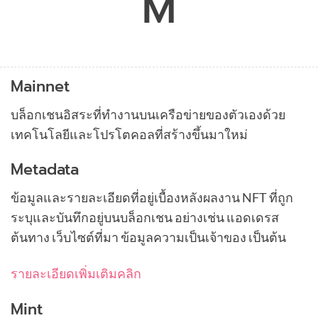
M
Mainnet
บล็อกเชนอิสระที่ทำงานบนเครือข่ายของตัวเองด้วย
เทคโนโลยีและโปรโตคอลที่สร้างขึ้นมาใหม่
Metadata
ข้อมูลและรายละเอียดที่อยู่เบื้องหลังผลงาน NFT ที่ถูก
ระบุและบันทึกอยู่บนบล็อกเชน อย่างเช่น แอดเดรส
ต้นทาง เว็บไซต์ที่มา ข้อมูลความเป็นเจ้าของ เป็นต้น
รายละเอียดเพิ่มเติมคลิก
Mint