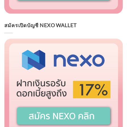
สมัครเปิดบัญชี NEXO WALLET