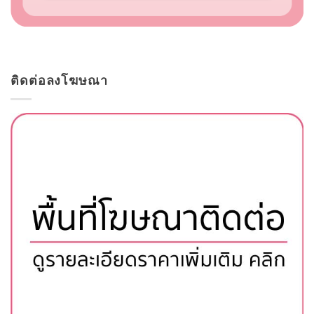
ติดต่อลงโฆษณา