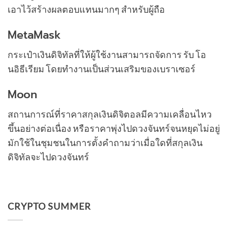
เอาไว้สร้างผลตอบแทนมากๆ สำหรับผู้ถือ
MetaMask
กระเป๋าเงินดิจิทัลที่ให้ผู้ใช้งานสามารถจัดการ รับ โอ
นอิธีเรียม โดยทำงานเป็นส่วนเสริมของเบราเซอร์
Moon
สถานการณ์ที่ราคาสกุลเงินดิจิตอลมีความเคลื่อนไหว
ขึ้นอย่างต่อเนื่อง หรือราคาพุ่งไปดวงจันทร์จนหยุดไม่อยู่
มักใช้ในชุมชนในการตั้งคำถามว่าเมื่อใดที่สกุลเงิน
ดิจิทัลจะไปดวงจันทร์
CRYPTO SUMMER