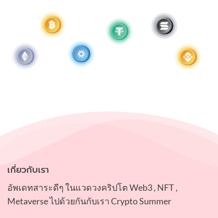
เกี่ยวกับเรา
อัพเดทสาระดีๆ ในแวดวงคริปโต Web3 , NFT ,
Metaverse ไปด้วยกันกับเรา Crypto Summer