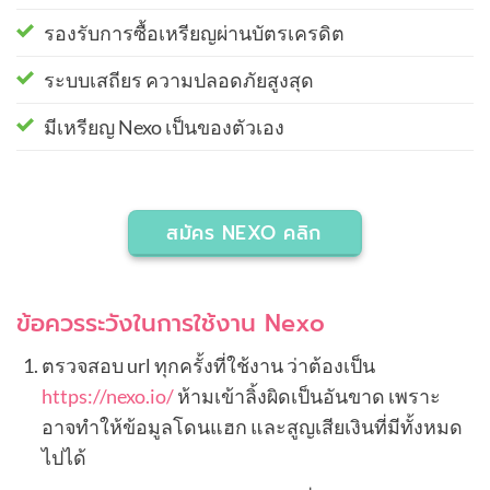
รองรับการซื้อเหรียญผ่านบัตรเครดิต
ระบบเสถียร ความปลอดภัยสูงสุด
มีเหรียญ Nexo เป็นของตัวเอง
สมัคร NEXO คลิก
ข้อควรระวังในการใช้งาน Nexo
ตรวจสอบ url ทุกครั้งที่ใช้งาน ว่าต้องเป็น
https://nexo.io/
ห้ามเข้าลิ้งผิดเป็นอันขาด เพราะ
อาจทำให้ข้อมูลโดนแฮก และสูญเสียเงินที่มีทั้งหมด
ไปได้