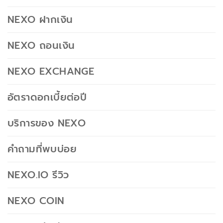
NEXO ฝากเงิน
NEXO ถอนเงิน
NEXO EXCHANGE
อัตราดอกเบี้ยต่อปี
บริการของ NEXO
คำถามที่พบบ่อย
NEXO.IO รีวิว
NEXO COIN