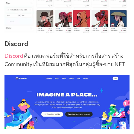
Discord
Discord
คือ แพลตฟอร์มที่ใช้สำหรับการสื่อสาร สร้าง
Community เป็นที่นิยมมากที่สุดในกลุ่มผู้ซื้อ-ขาย NFT