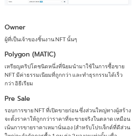
Owner
ผู้ที่เป็นเจ้าของชิ้นงาน NFT นั้นๆ
Polygon (MATIC)
เหรียญคริปโตชนิดหนึ่งที่นิยมนำมาใช้ในการซื้อขาย
NFT มีค่าธรรมเนียมที่ถูกกว่า และทำธุรกรรมได้เร็ว
กว่า อิธีเรียม
Pre Sale
รอบการขาย NFT ที่เปิดขายก่อน ซึ่งส่วนใหญ่ทางผู้สร้าง
จะตั้งราคาให้ถูกกว่าราคาที่จะขายจริงในตลาด เหมือน
เน้นการขายราคาเหมานั่นเอง (สำหรับโปรเจ็กต์ที่ดีส่วน
ใหญ่จะจำกัดการซื้อ 1 คน ต่อ 2 ผลงานเท่านั้น เพื่อ