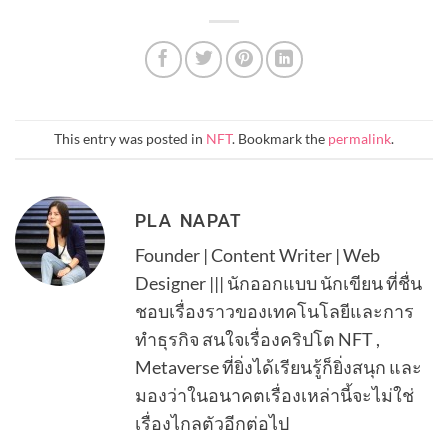
This entry was posted in
NFT
. Bookmark the
permalink
.
PLA NAPAT
Founder | Content Writer | Web
Designer ||| นักออกแบบ นักเขียน ที่ชื่น
ชอบเรื่องราวของเทคโนโลยีและการ
ทำธุรกิจ สนใจเรื่องคริปโต NFT ,
Metaverse ที่ยิ่งได้เรียนรู้ก็ยิ่งสนุก และ
มองว่าในอนาคตเรื่องเหล่านี้จะไม่ใช่
เรื่องไกลตัวอีกต่อไป