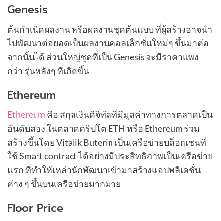
Genesis
ต้นกำเนิดผลงาน หรือผลงานชุดต้นแบบ ที่ผู้สร้างอาจนำ
ไปพัฒนาต่อยอดเป็นผลงานคอลเล็กชั่นใหม่ๆ ขึ้นมาต่อ
จากนั้นได้ ส่วนใหญ่ชุดที่เป็น Genesis จะมีราคาแพง
กว่า รุ่นหลังๆ ที่เกิดขึ้น
Ethereum
Ethereum
คือ สกุลเงินดิจิทัลที่มีมูลค่าทางการตลาดเป็น
อันดับสอง ในตลาดคริปโต ETH หรือ Ethereum ร่วม
สร้างขึ้นโดย Vitalik Buterin เป็นเครือข่ายบล็อกเชนที่
ใช้ Smart contract ได้อย่างมีประสิทธิภาพเป็นเครือข่าย
แรก ที่ทำให้เหล่านักพัฒนาเข้ามาสร้างแอปพลิเคชั่น
ต่าง ๆ ขึ้นบนเครือข่ายมากมาย
Floor Price