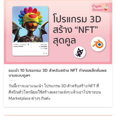
แนะนำ 10 โปรแกรม 3D สำหรับสร้าง NFT ทำคอลเล็กชั่นผล
งานแบบคูลๆ
วันนี้เราจะมาแนะนำ โปรแกรม 3D สำหรับสร้าง NFT ที่
ศิลปินทั่วโลกนิยมใช้สร้างผลงานเจ๋งๆ แล้วเอาไปขายบน
Marketplace ต่างๆ กันค่ะ