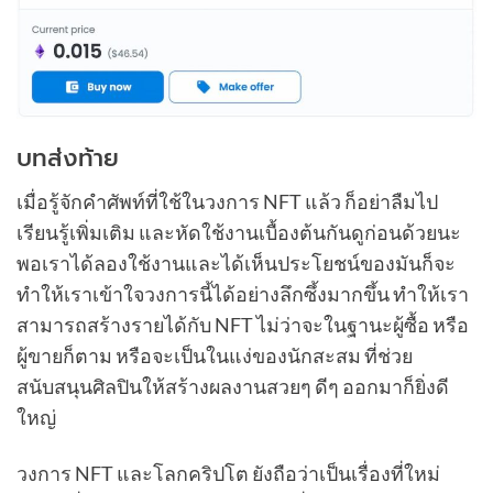
บทส่งท้าย
เมื่อรู้จักคำศัพท์ที่ใช้ในวงการ NFT แล้ว ก็อย่าลืมไป
เรียนรู้เพิ่มเติม และหัดใช้งานเบื้องต้นกันดูก่อนด้วยนะ
พอเราได้ลองใช้งานและได้เห็นประโยชน์ของมันก็จะ
ทำให้เราเข้าใจวงการนี้ได้อย่างลึกซึ้งมากขึ้น ทำให้เรา
สามารถสร้างรายได้กับ NFT ไม่ว่าจะในฐานะผู้ซื้อ หรือ
ผู้ขายก็ตาม หรือจะเป็นในแง่ของนักสะสม ที่ช่วย
สนับสนุนศิลปินให้สร้างผลงานสวยๆ ดีๆ ออกมาก็ยิ่งดี
ใหญ่
วงการ NFT และโลกคริปโต ยังถือว่าเป็นเรื่องที่ใหม่