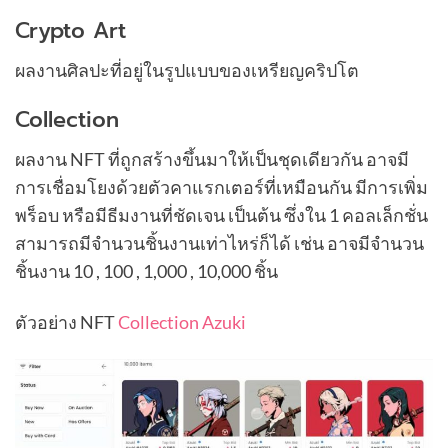
Crypto Art
ผลงานศิลปะที่อยู่ในรูปแบบของเหรียญคริปโต
Collection
ผลงาน NFT ที่ถูกสร้างขึ้นมาให้เป็นชุดเดียวกัน อาจมี
การเชื่อมโยงด้วยตัวคาแรกเตอร์ที่เหมือนกัน มีการเพิ่ม
พร็อบ หรือมีธีมงานที่ชัดเจน เป็นต้น ซึ่งใน 1 คอลเล็กชั่น
สามารถมีจำนวนชิ้นงานเท่าไหร่ก็ได้ เช่น อาจมีจำนวน
ชิ้นงาน 10 , 100 , 1,000 , 10,000 ชิ้น
ตัวอย่าง NFT
Collection Azuki