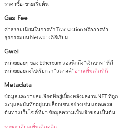
ราคาซื้อ-ขายเริ่มต้น
Gas Fee
ค่าธรรมเนียมในการทำ Transaction หรือการทำ
ธุรกรรมบน Network อิธีเรียม
Gwei
หน่วยย่อยๆ ของ Ethereum ลองนึกถึง “เงินบาท” ที่มี
หน่วยย่อยลงไปเรียกว่า “สตางค์”
อ่านเพิ่มเติมที่นี่
Metadata
ข้อมูลและรายละเอียดที่อยู่เบื้องหลังผลงาน NFT ที่ถูก
ระบุและบันทึกอยู่บนบล็อกเชน อย่างเช่น แอดเดรส
ต้นทาง เว็บไซต์ที่มา ข้อมูลความเป็นเจ้าของ เป็นต้น
รายละเอียดเพิ่มเติมคลิก