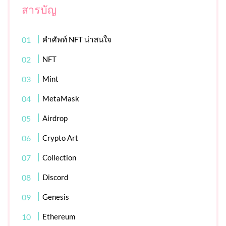
สารบัญ
คำศัพท์ NFT น่าสนใจ
NFT
Mint
MetaMask
Airdrop
Crypto Art
Collection
Discord
Genesis
Ethereum