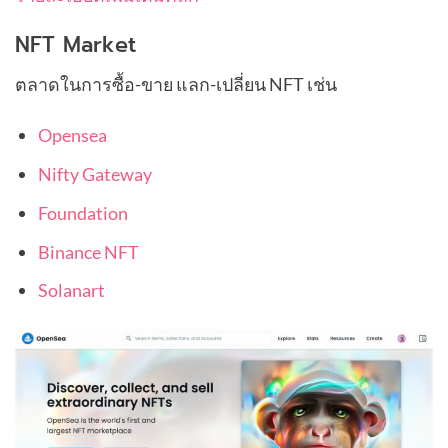
NFT Market
ตลาดในการซื้อ-ขาย แลก-เปลี่ยน NFT เช่น
Opensea
Nifty Gateway
Foundation
Binance NFT
Solanart