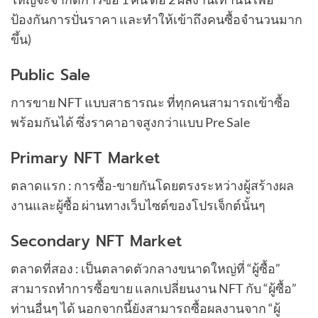
ป้องกันการปั่นราคา และทำให้เข้าถึงคนซื้อจำนวนมาก
ขึ้น)
Public Sale
การขาย NFT แบบสาธารณะ ที่ทุกคนสามารถเข้าซื้อ
พร้อมกันได้ ซึ่งราคาอาจสูงกว่าแบบ Pre Sale
Primary NFT Market
ตลาดแรก : การซื้อ-ขายกันโดยตรงระหว่างผู้สร้างผล
งานและผู้ซื้อ ผ่านทางเว็บไซต์ของโปรเจ็กต์นั้นๆ
Secondary NFT Market
ตลาดที่สอง : เป็นตลาดตัวกลางขนาดใหญ่ที่ “ผู้ซื้อ”
สามารถทำการซื้อขาย แลกเปลี่ยนงาน NFT กับ “ผู้ซื้อ”
ท่านอื่นๆ ได้ นอกจากนี้ยังสามารถซื้อผลงานจาก “ผู้