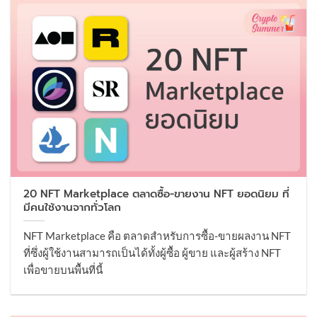
20 NFT Marketplace ตลาดซื้อ-ขายงาน NFT ยอดนิยม ที่
มีคนใช้งานจากทั่วโลก
NFT Marketplace คือ ตลาดสำหรับการซื้อ-ขายผลงาน NFT
ที่ซึ่งผู้ใช้งานสามารถเป็นได้ทั้งผู้ซื้อ ผู้ขาย และผู้สร้าง NFT
เพื่อขายบนพื้นที่นี้