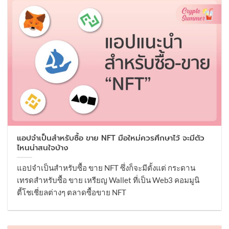
แอปจำเป็นสำหรับซื้อ ขาย NFT มือใหม่ควรศึกษาไว้ จะมีตัว
ไหนน่าสนใจบ้าง
แอปจำเป็นสำหรับซื้อ ขาย NFT ซึ่งก็จะมีตั้งแต่ กระดาน
เทรดสำหรับซื้อ ขาย เหรียญ Wallet ที่เป็น Web3 คอมมูนิ
ตี้โชเชี่ยลต่างๆ ตลาดซื้อขาย NFT