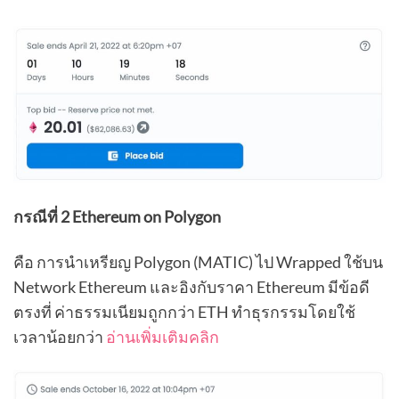
กรณีที่ 2 Ethereum on Polygon
คือ การนำเหรียญ Polygon (MATIC) ไป Wrapped ใช้บน
Network Ethereum และอิงกับราคา Ethereum มีข้อดี
ตรงที่ ค่าธรรมเนียมถูกกว่า ETH ทำธุรกรรมโดยใช้
เวลาน้อยกว่า
อ่านเพิ่มเติมคลิก