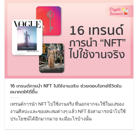
16 เทรนด์การนำ NFT ไปใช้งานจริง ช่วยตอบโจทย์ชีวิตใน
อนาคตให้ดีขึ้น
เทรนด์การนำ NFT ไปใช้งานจริง ที่นอกจากจะใช้ในแง่ของ
งานศิลปะและของสะสมต่างๆ แล้ว NFT ยังสามารถนำไปใช้
ประโยชน์ได้อีกมากมาย จะมีอะไรบ้างนั้น