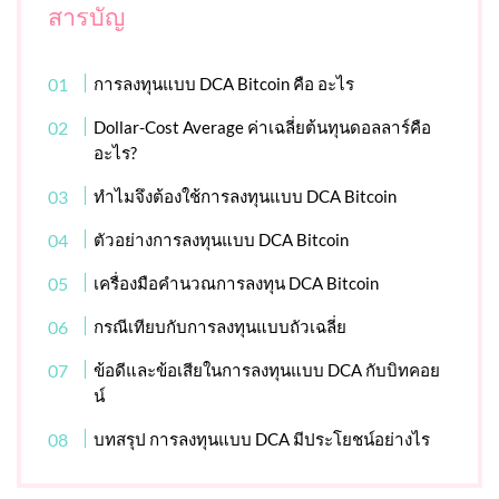
สารบัญ
การลงทุนแบบ DCA Bitcoin คือ อะไร
Dollar-Cost Average ค่าเฉลี่ยต้นทุนดอลลาร์คือ
อะไร?
ทำไมจึงต้องใช้การลงทุนแบบ DCA Bitcoin
ตัวอย่างการลงทุนแบบ DCA Bitcoin
เครื่องมือคํานวณการลงทุน DCA Bitcoin
กรณีเทียบกับการลงทุนแบบถัวเฉลี่ย
ข้อดีและข้อเสียในการลงทุนแบบ DCA กับบิทคอย
น์
บทสรุป การลงทุนแบบ DCA มีประโยชน์อย่างไร