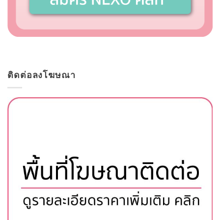
ติดต่อลงโฆษณา