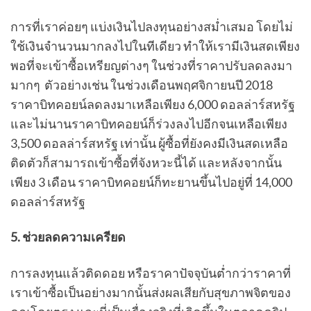
การที่เราค่อยๆ แบ่งเงินไปลงทุนอย่างสม่ำเสมอ โดยไม่
ใช้เงินจำนวนมากลงไปในทีเดียว ทำให้เรามีเงินสดเพียง
พอที่จะเข้าซื้อเหรียญต่างๆ ในช่วงที่ราคาปรับลดลงมา
มากๆ ตัวอย่างเช่น ในช่วงเดือนพฤศจิกายนปี 2018
ราคาบิทคอยน์ลดลงมาเหลือเพียง 6,000 ดอลล่าร์สหรัฐ
และไม่นานราคาบิทคอยน์ก็ร่วงลงไปอีกจนเหลือเพียง
3,500 ดอลล่าร์สหรัฐ เท่านั้น ผู้ซื้อที่ยังคงมีเงินสดเหลือ
ติดตัวก็สามารถเข้าซื้อที่จังหวะนี้ได้ และหลังจากนั้น
เพียง 3 เดือน ราคาบิทคอยน์ก็ทะยานขึ้นไปอยู่ที่ 14,000
ดอลล่าร์สหรัฐ
5. ช่วยลดความเครียด
การลงทุนแล้วติดดอย หรือราคาปัจจุบันต่ำกว่าราคาที่
เราเข้าซื้อเป็นอย่างมากนั้นส่งผลเสียกับสุขภาพจิตของ