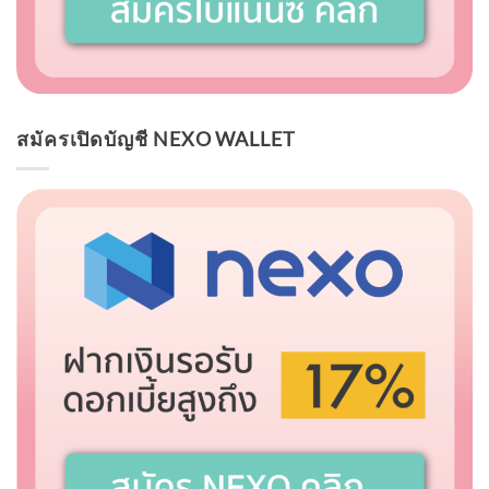
สมัครเปิดบัญชี NEXO WALLET