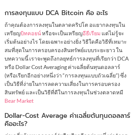
การลงทุนแบบ DCA Bitcoin คือ อะไร
ถ้าคุณต้องการลงทุนในตลาดคริปโต อแยากลงทุนใน
เหรียญ
บิทคอยน์
หรือจะเป็นเหรียญ
อีธีเรียม
แต่ไม่รู้จะ
เริ่มต้นอย่างไร โดยเฉพาะอย่างยิ่ง วิธีใดคือวิธีที่เหมาะ
สมที่สุดในการครอบครองสินทรัพย์แบบระยะยาว ใน
บทความนี้ เราจะพูดถึงกลยุทธ์การลงทุนที่เรียกว่า DCA
หรือ Dollar Cost Averaging ค่าเฉลี่ยต้นทุนดอลลาร์
(หรือเรียกอีกอย่างหนึ่งว่า “การลงทุนแบบถัวเฉลี่ย”) ซึ่ง
เป็นวิธีที่ง่ายในการลดความเสี่ยงในการครอบครอง
สินทรัพย์ และเป็นวิธีที่ดีในการลงทุนในช่วงตลาดหมี
Bear Market
Dollar-Cost Average ค่าเฉลี่ยต้นทุนดอลลาร์
คืออะไร?