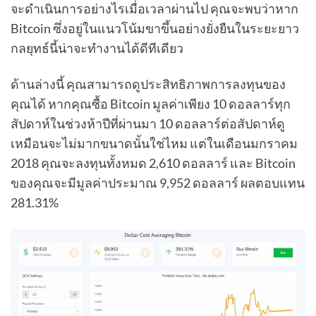
จะดำเนินการอย่างไรเมื่อเวลาผ่านไป คุณจะพบว่าหาก
Bitcoin ซึ่งอยู่ในแนวโน้มขาขึ้นอย่างยั่งยืนในระยะยาว
กลยุทธ์นี้น่าจะทำงานได้ดีทีเดียว
ด้านล่างนี้ คุณสามารถดูประสิทธิภาพการลงทุนของ
คุณได้ หากคุณซื้อ Bitcoin มูลค่าเพียง 10 ดอลลาร์ทุก
สัปดาห์ในช่วงห้าปีที่ผ่านมา 10 ดอลลาร์ต่อสัปดาห์ดู
เหมือนจะไม่มากขนาดนั้นใช่ไหม แต่ในเดือนมกราคม
2018 คุณจะลงทุนทั้งหมด 2,610 ดอลลาร์ และ Bitcoin
ของคุณจะมีมูลค่าประมาณ 9,952 ดอลลาร์ ผลตอบแทน
281.31%