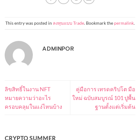
This entry was posted in
ลงทุนแบบ Trade
. Bookmark the
permalink
.
ADMINPOR
ลิขสิทธิ์ในงาน NFT
คู่มือการ เทรดคริปโต มือ
หมายความว่าอะไร
ใหม่ ฉบับสมบูรณ์ 101 ปูพื้น
ครอบคลุมในแง่ไหนบ้าง
ฐานตั้งแต่เริ่มต้น
CRYPTO SUMMER