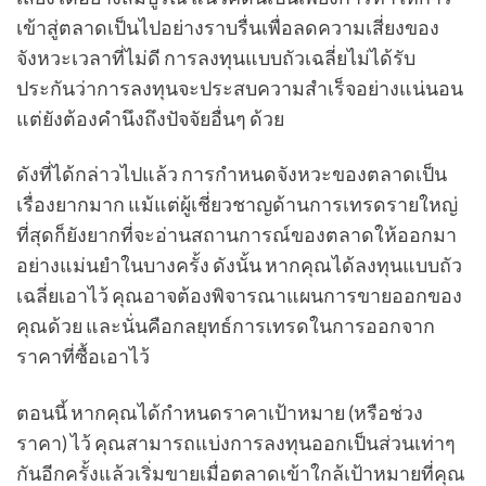
เข้าสู่ตลาดเป็นไปอย่างราบรื่นเพื่อลดความเสี่ยงของ
จังหวะเวลาที่ไม่ดี การลงทุนแบบถัวเฉลี่ยไม่ได้รับ
ประกันว่าการลงทุนจะประสบความสำเร็จอย่างแน่นอน
แต่ยังต้องคำนึงถึงปัจจัยอื่นๆ ด้วย
ดังที่ได้กล่าวไปแล้ว การกำหนดจังหวะของตลาดเป็น
เรื่องยากมาก แม้แต่ผู้เชี่ยวชาญด้านการเทรดรายใหญ่
ที่สุดก็ยังยากที่จะอ่านสถานการณ์ของตลาดให้ออกมา
อย่างแม่นยำในบางครั้ง ดังนั้น หากคุณได้ลงทุนแบบถัว
เฉลี่ยเอาไว้ คุณอาจต้องพิจารณาแผนการขายออกของ
คุณด้วย และนั่นคือกลยุทธ์การเทรดในการออกจาก
ราคาที่ซื้อเอาไว้
ตอนนี้ หากคุณได้กำหนดราคาเป้าหมาย (หรือช่วง
ราคา) ไว้ คุณสามารถแบ่งการลงทุนออกเป็นส่วนเท่าๆ
กันอีกครั้งแล้วเริ่มขายเมื่อตลาดเข้าใกล้เป้าหมายที่คุณ