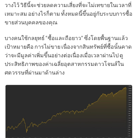
วางไว้ วิธีนี้จะช่วยลดความเสี่ยงที่จะไม่เทขายในเวลาที่
เหมาะสม อย่างไรก็ตาม ทั้งหมดนี้ขึ้นอยู่กับระบบการซื้อ
ขายส่วนบุคคลของคุณ
บางคนใช้กลยุทธ์ “ซื้อและถือยาว” ซึ่งโดยพื้นฐานแล้ว
เป้าหมายคือ การไม่ขาย เนื่องจากสินทรัพย์ที่ซื้อนั้นคาด
ว่าจะมีมูลค่าเพิ่มขึ้นอย่างต่อเนื่องเมื่อเวลาผ่านไป ดู
ประสิทธิภาพของค่าเฉลี่ยอุตสาหกรรมดาวโจนส์ใน
ศตวรรษที่ผ่านมาด้านล่าง