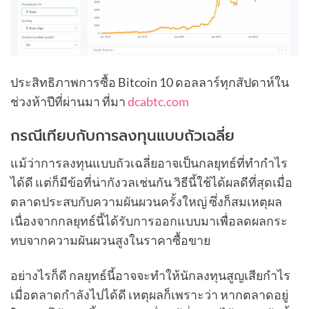
ประสิทธิภาพการซื้อ Bitcoin 10 ดอลลาร์ทุกสัปดาห์ใน
ช่วงห้าปีที่ผ่านมา ที่มา
dcabtc.com
กรณีเทียบกับการลงทุนแบบถัวเฉลี่ย
แม้ว่าการลงทุนแบบถัวเฉลี่ยอาจเป็นกลยุทธ์ที่ทำกำไร
ได้ดี แต่ก็มีข้อที่น่ากังวลเช่นกัน วิธีนี้ใช้ได้ผลดีที่สุดเมื่อ
ตลาดประสบกับความผันผวนครั้งใหญ่ ซึ่งก็สมเหตุผล
เนื่องจากกลยุทธ์นี้ได้รับการออกแบบมาเพื่อลดผลกระ
ทบจากความผันผวนสูงในราคาซื้อขาย
อย่างไรก็ดี กลยุทธ์นี้อาจจะทำให้นักลงทุนสูญเสียกำไร
เมื่อตลาดกำลังไปได้ดี เหตุผลก็เพราะว่า หากตลาดอยู่