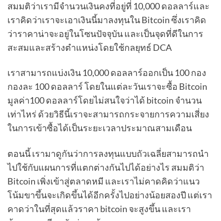
สมมติว่าเรามีจำนวนเงินคงที่อยู่ที่ 10,000 ดอลลาร์และ
เราคิดว่าเราจะเอาเงินนี้มาลงทุนใน Bitcoin ซึ่งเราคิด
ว่าราคาน่าจะอยู่ในโซนปัจจุบัน และเป็นจุดที่ดีในการ
สะสมและสร้างตำแหน่งโดยใช้กลยุทธ์ DCA
เราสามารถแบ่งเงิน 10,000 ดอลลาร์ออกเป็น 100 กอง
กองละ 100 ดอลลาร์ โดยในแต่ละวันเราจะซื้อ Bitcoin
มูลค่า100 ดอลลาร์โดยไม่สนใจว่าได้ bitcoin จำนวน
เท่าไหร่ ด้วยวิธีนี้เราจะสามารถกระจายการความเสี่ยง
ในการเข้าซื้อได้เป็นระยะเวลาประมาณสามเดือน
ตอนนี้ เรามาดูกันว่าการลงทุนแบบถัวเฉลี่ยสามารถนำ
ไปใช้กับแผนการที่แตกต่างกันไปได้อย่างไร สมมติว่า
Bitcoin เพิ่งเข้าสู่ตลาดหมี และเราไม่คาดคิดว่าแนว
โน้มขาขึ้นจะเกิดขึ้นได้อีกครั้งไปอย่างน้อยสองปี แต่เรา
คาดว่าในที่สุดแล้วราคา bitcoin จะสูงขึ้น และเรา