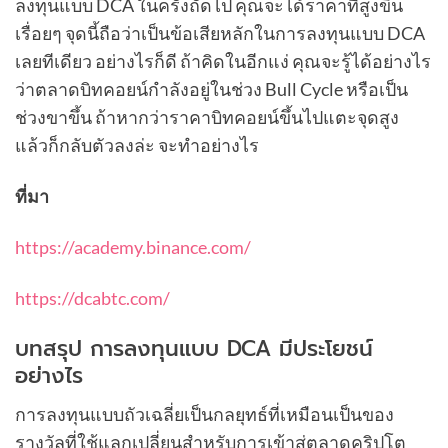
ลงทุนแบบ DCA ในครั้งถัดไป คุณจะได้ราคาที่สูงขึ้น
เรื่อยๆ จุดนี้ถือว่าเป็นข้อเสียหลักในการลงทุนแบบ DCA
เลยทีเดียว อย่างไรก็ดี ถ้าคิดในอีกแง่ คุณจะรู้ได้อย่างไร
ว่าตลาดบิทคอยน์กำลังอยู่ในช่วง Bull Cycle หรือเป็น
ช่วงขาขึ้น ถ้าหากว่าราคาบิทคอยน์ขึ้นไปแตะจุดสูง
แล้วก็กลับตัวลงล่ะ จะทำอย่างไร
ที่มา
https://academy.binance.com/
https://dcabtc.com/
บทสรุป การลงทุนแบบ DCA มีประโยชน์
อย่างไร
การลงทุนแบบถัวเฉลี่ยเป็นกลยุทธ์ที่เหมือนเป็นของ
รางวัลที่ใช้แลกเปลี่ยนสำหรับการเข้าสู่ตลาดคริปโต