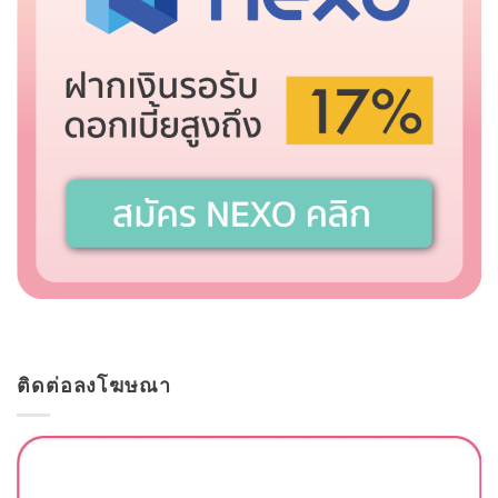
ติดต่อลงโฆษณา