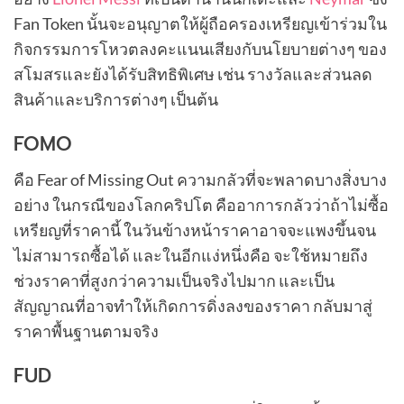
Fan Token นั้นจะอนุญาตให้ผู้ถือครองเหรียญเข้าร่วมใน
กิจกรรมการโหวตลงคะแนนเสียงกับนโยบายต่างๆ ของ
สโมสรและยังได้รับสิทธิพิเศษ เช่น รางวัลและส่วนลด
สินค้าและบริการต่างๆ เป็นต้น
FOMO
คือ Fear of Missing Out ความกลัวที่จะพลาดบางสิ่งบาง
อย่าง ในกรณีของโลกคริปโต คืออาการกลัวว่าถ้าไม่ซื้อ
เหรียญที่ราคานี้ ในวันข้างหน้าราคาอาจจะแพงขึ้นจน
ไม่สามารถซื้อได้ และในอีกแง่หนึ่งคือ จะใช้หมายถึง
ช่วงราคาที่สูงกว่าความเป็นจริงไปมาก และเป็น
สัญญาณที่อาจทำให้เกิดการดิ่งลงของราคา กลับมาสู่
ราคาพื้นฐานตามจริง
FUD