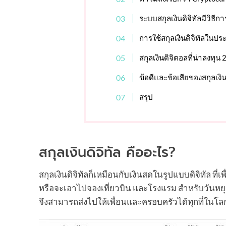
ระบบสกุลเงินดิจิทัลมีวิธี
การใช้สกุลเงินดิจิทัลในป
สกุลเงินดิจิตอลที่น่าลงทุน
ข้อดีและข้อเสียของสกุลเงิน
สรุป
สกุลเงินดิจิทัล คืออะไร?
สกุลเงินดิจิทัลก็เหมือนกับเงินสดในรูปแบบดิจิทัล ท
หรือจะเอาไปจองเที่ยวบิน และโรงแรม สำหรับวันหยุดคร
จึงสามารถส่งไปให้เพื่อนและครอบครัวได้ทุกที่ในโลก 