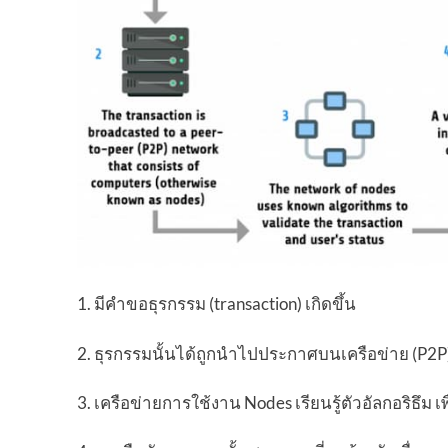
1. มีคำขอธุรกรรม (transaction) เกิดขึ้น
2. ธุรกรรมนั้นได้ถูกนำไปประกาศบนเครือข่าย (P2P
3. เครือข่ายการใช้งาน Nodes เรียนรู้ตัวอัลกอริธ