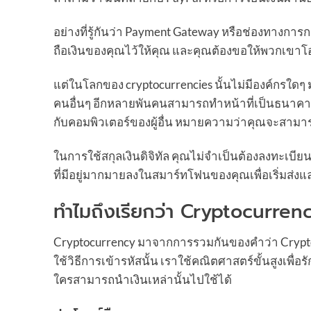
อย่างที่รู้กันว่า Payment Gateway หรือช่องทางก
ถือเงินของคุณไว้ให้คุณ และคุณต้องขอให้พวกเขาโ
แต่ในโลกของ cryptocurrencies นั้นไม่มีองค์กรใดๆ
คนอื่นๆ อีกหลายพันคนสามารถทำหน้าที่เป็นธนาคาร
กับคอมพิวเตอร์ของผู้อื่น หมายความว่าคุณจะสามาร
ในการใช้สกุลเงินดิจิทัล คุณไม่จำเป็นต้องลงทะเบี
ที่มีอยู่มากมายลงในสมาร์ทโฟนของคุณเพื่อเริ่มส่งและ
ทำไมถึงเรียกว่า Cryptocurren
Cryptocurrency มาจากการรวมกันของคำว่า Cryptogra
ใช้วิธีการเข้ารหัสนั้น เราใช้คณิตศาสตร์ขั้นสูงเพ
ใครสามารถนำเงินเหล่านั้นไปใช้ได้