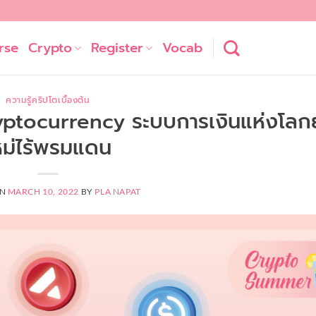
rse
Crypto
Register
Vocab
ความรู้คริปโตเบื้องต้น
Cryptocurrency ระบบการเงินแห่งโลก
หม่ไร้พรมแดน
ON
MARCH 10, 2022
BY
PLA NAPAT