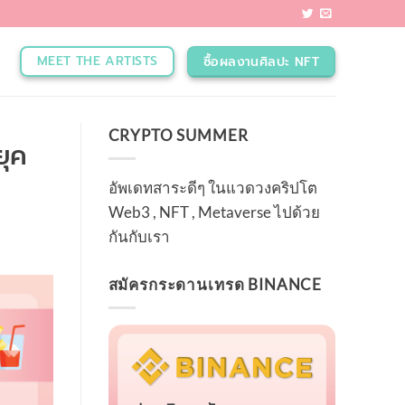
MEET THE ARTISTS
ซื้อผลงานศิลปะ NFT
CRYPTO SUMMER
ยุค
อัพเดทสาระดีๆ ในแวดวงคริปโต
Web3 , NFT , Metaverse ไปด้วย
กันกับเรา
สมัครกระดานเทรด BINANCE