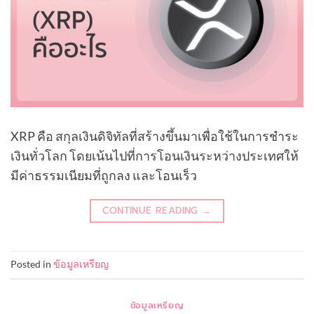
XRP คือ สกุลเงินดิจิทัลที่สร้างขึ้นมาเพื่อใช้ในการชำระ
เงินทั่วโลก โดยเน้นไปที่การโอนเงินระหว่างประเทศให้
มีค่าธรรมเนียมที่ถูกลง และโอนเร็ว
CONTINUE READING
→
Posted in
ข้อมูลเหรียญ
ข้อมูลเหรียญ