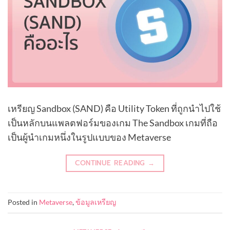
เหรียญ Sandbox (SAND) คือ Utility Token ที่ถูกนำไปใช้
เป็นหลักบนแพลตฟอร์มของเกม The Sandbox เกมที่ถือ
เป็นผู้นำเกมหนึ่งในรูปแบบของ Metaverse
CONTINUE READING
→
Posted in
Metaverse
,
ข้อมูลเหรียญ