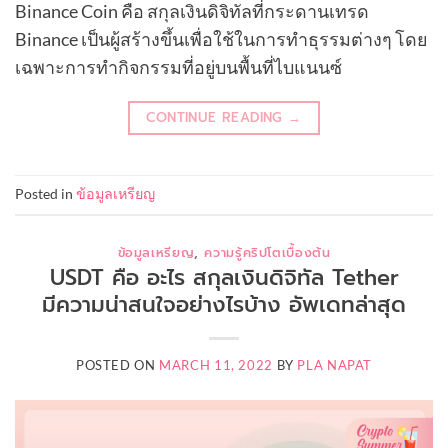
Binance Coin คือ สกุลเงินดิจิทัลที่กระดานเทรด
Binance เป็นผู้สร้างขึ้นเพื่อใช้ในการทำธุรรมต่างๆ โดย
เฉพาะการทำกิจกรรมที่อยู่บนพื้นที่ไบแนนซ์
CONTINUE READING
→
Posted in
ข้อมูลเหรียญ
ข้อมูลเหรียญ
,
ความรู้คริปโตเบื้องต้น
USDT คือ อะไร สกุลเงินดิจิทัล Tether
มีความน่าสนใจอย่างไรบ้าง อัพเดทล่าสุด
POSTED ON
MARCH 11, 2022
BY
PLA NAPAT