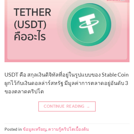
USDT คือ สกุลเงินดิจิทัลที่อยู่ในรูปแบบของ Stable Coin
ผูกไว้กับเงินดอลล่าร์สหรัฐ มีมูลค่าการตลาดอยู่อันดับ 3
ของตลาดคริปโต
CONTINUE READING
→
Posted in
ข้อมูลเหรียญ
,
ความรู้คริปโตเบื้องต้น