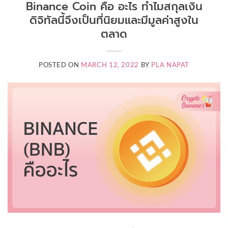
Binance Coin คือ อะไร ทำไมสกุลเงิน
ดิจิทัลนี้จึงเป็นที่นิยมและมีมูลค่าสูงใน
ตลาด
POSTED ON
MARCH 12, 2022
BY
PLA NAPAT