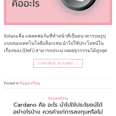
Solana คือ แพลตฟอร์มที่ทำหน้าที่เป็นธนาคารบนรูป
แบบของเทคโนโลยีบล็อกเชน นำไปใช้ประโยชน์ใน
เรื่องของ (DeFi) สามารถประมวลผลธุรกรรมได้สูงสุด
CONTINUE READING
→
Posted in
ข้อมูลเหรียญ
ข้อมูลเหรียญ
Cardano คือ อะไร นำไปใช้ประโยชน์ได้
อย่างไรบ้าง ควรค่าแก่การลงทุนหรือไม่