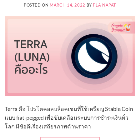
POSTED ON
MARCH 14, 2022
BY
PLA NAPAT
Terra คือ โปรโตคอลบล็อคเชนที่ใช้เหรียญ Stable Coin
แบบ fiat-pegged เพื่อขับเคลื่อนระบบการชำระเงินทั่ว
โลก มีข้อดีเรื่องเสถียรภาพด้านราคา