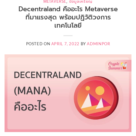
METAVERSE
,
ข้อมูลเหรียญ
Decentraland คืออะไร Metaverse
ที่มาแรงสุด พร้อมปฏิวัติวงการ
เทคโนโลยี
POSTED ON
APRIL 7, 2022
BY
ADMINPOR