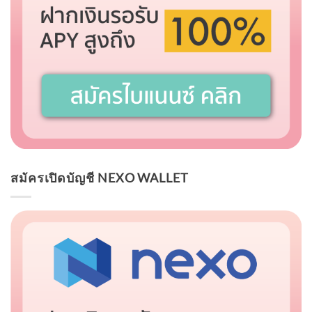
สมัครเปิดบัญชี NEXO WALLET