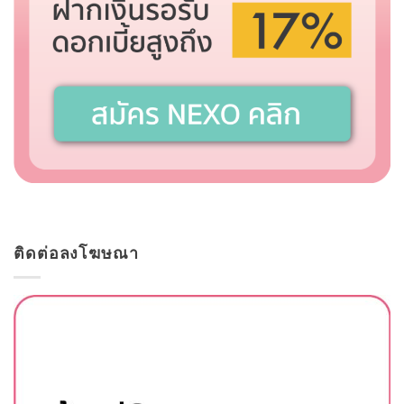
ติดต่อลงโฆษณา