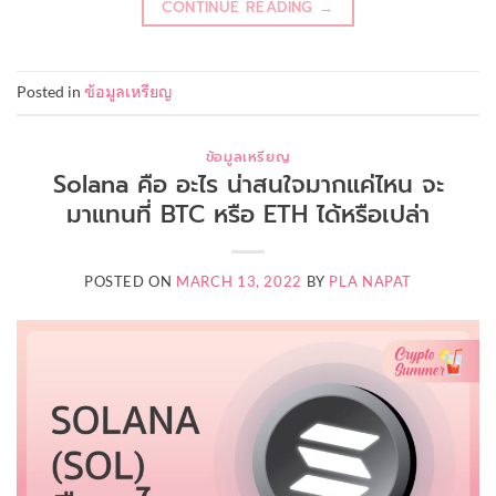
CONTINUE READING
→
Posted in
ข้อมูลเหรียญ
ข้อมูลเหรียญ
Solana คือ อะไร น่าสนใจมากแค่ไหน จะ
มาแทนที่ BTC หรือ ETH ได้หรือเปล่า
POSTED ON
MARCH 13, 2022
BY
PLA NAPAT