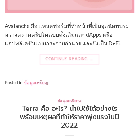
Avalanche คือ แพลตฟอร์มที่ทำหน้าที่เป็นจุดนัดพบระ
หว่างตลาดคริปโตแบบดั้งเดิมและ dApps หรือ
แอปพลิเคชันแบบกระจายอำนาจ และยังเป็น DeFi
CONTINUE READING
→
Posted in
ข้อมูลเหรียญ
ข้อมูลเหรียญ
Terra คือ อะไร? นำไปใช้ได้อย่างไร
พร้อมเหตุผลที่ทำให้ราคาพุ่งแรงในปี
2022