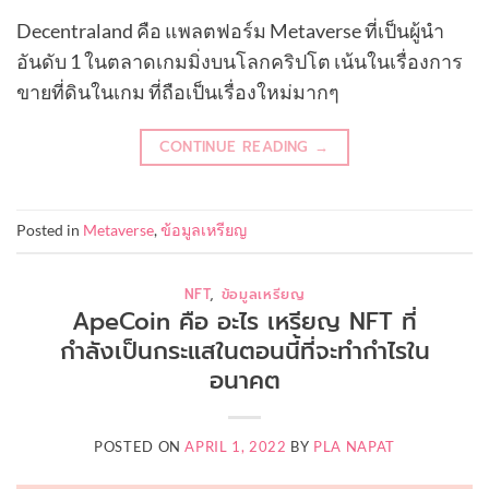
Decentraland คือ แพลตฟอร์ม Metaverse ที่เป็นผู้นำ
อันดับ 1 ในตลาดเกมมิ่งบนโลกคริปโต เน้นในเรื่องการ
ขายที่ดินในเกม ที่ถือเป็นเรื่องใหม่มากๆ
CONTINUE READING
→
Posted in
Metaverse
,
ข้อมูลเหรียญ
NFT
,
ข้อมูลเหรียญ
ApeCoin คือ อะไร เหรียญ NFT ที่
กำลังเป็นกระแสในตอนนี้ที่จะทำกำไรใน
อนาคต
POSTED ON
APRIL 1, 2022
BY
PLA NAPAT