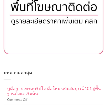
บทความล่าสุด
คู่มือการ เทรดคริปโต มือใหม่ ฉบับสมบูรณ์ 101 ปูพื้น
ฐานตั้งแต่เริ่มต้น
on
Comments Off
คู่มือ