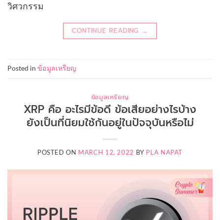
วิศวกรรม
CONTINUE READING
→
Posted in
ข้อมูลเหรียญ
ข้อมูลเหรียญ
XRP คือ อะไรมีข้อดี ข้อเสียอย่างไรบ้าง
ยังเป็นที่นิยมใช้กันอยู่ในปัจจุบันหรือไม่
POSTED ON
MARCH 12, 2022
BY
PLA NAPAT