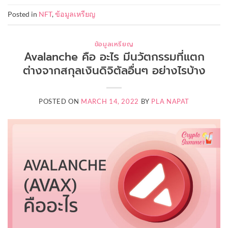
Posted in
NFT
,
ข้อมูลเหรียญ
ข้อมูลเหรียญ
Avalanche คือ อะไร มีนวัตกรรมที่แตก
ต่างจากสกุลเงินดิจิตัลอื่นๆ อย่างไรบ้าง
POSTED ON
MARCH 14, 2022
BY
PLA NAPAT