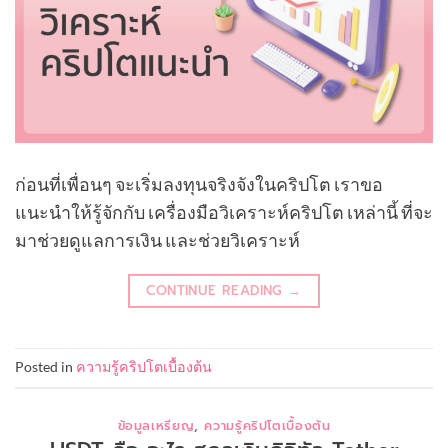
ก่อนที่เพื่อนๆ จะเริ่มลงทุนจริงจังในคริปโต เราขอ
แนะนำให้รู้จักกับ เครื่องมือวิเคราะห์คริปโต เหล่านี้ ที่จะ
มาช่วยดูแลการเงิน และช่วยวิเคราะห์
CONTINUE READING
→
Posted in
ความรู้คริปโตเบื้องต้น
ข้อมูลเหรียญ
,
ความรู้คริปโตเบื้องต้น