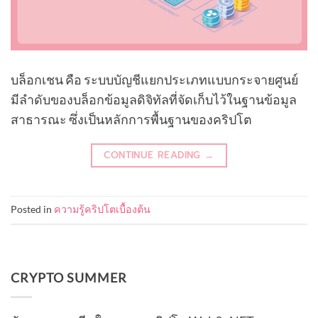
บล็อกเชน คือ ระบบบัญชีแยกประเภทแบบกระจายศูนย์
มีลำดับของบล็อกข้อมูลดิจิทัลที่จัดเก็บไว้ในฐานข้อมูล
สาธารณะ ซึ่งเป็นหลักการพื้นฐานของคริปโต
CONTINUE READING
→
Posted in
ความรู้คริปโตเบื้องต้น
CRYPTO SUMMER