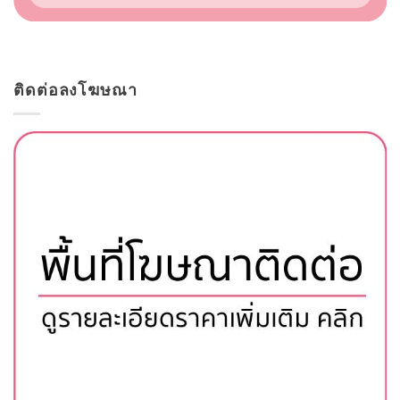
ติดต่อลงโฆษณา