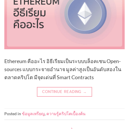
Ethereum คืออะไร อิธีเรียมเป็นระบบบล็อคเชน Open-
sources แบบกระจายอำนาจ มูลค่าสูงเป็นอันดับสองใน
ตลาดคริปโต มีจุดเด่นที่ Smart Contracts
CONTINUE READING
→
Posted in
ข้อมูลเหรียญ
,
ความรู้คริปโตเบื้องต้น