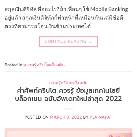
สกุลเงินดิจิทัล คืออะไร? ถ้าเพื่อนๆ ใช้ Mobile Banking
อยู่แล้ว สกุลเงินดิจิทัลก็ทำหน้าที่เหมือนกันแต่มีข้อดี
ตรงที่สามารถโอนเงินข้ามประเทศได้
CONTINUE READING
→
Posted in
ความรู้คริปโตเบื้องต้น
ความรู้คริปโตเบื้องต้น
คำศัพท์คริปโต ควรรู้ ข้อมูลเทคโนโลยี
บล็อกเชน ฉบับอัพเดทใหม่ล่าสุด 2022
POSTED ON
MARCH 3, 2022
BY
PLA NAPAT