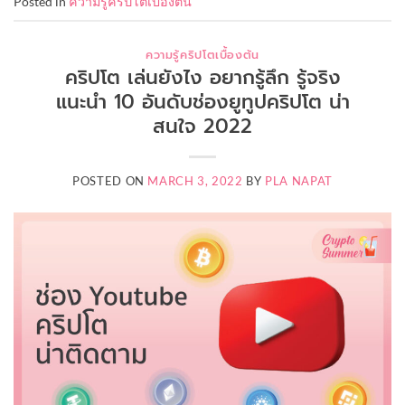
Posted in
ความรู้คริปโตเบื้องต้น
ความรู้คริปโตเบื้องต้น
คริปโต เล่นยังไง อยากรู้ลึก รู้จริง
แนะนำ 10 อันดับช่องยูทูปคริปโต น่า
สนใจ 2022
POSTED ON
MARCH 3, 2022
BY
PLA NAPAT