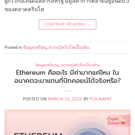
ผูกไว้กับเงินดอลล่าร์สหรัฐ มีมูลค่าการตลาดอยู่อันดับ 3
ของตลาดคริปโต
CONTINUE READING
→
Posted in
ข้อมูลเหรียญ
,
ความรู้คริปโตเบื้องต้น
ข้อมูลเหรียญ
,
ความรู้คริปโตเบื้องต้น
Ethereum คืออะไร มีค่ามากแค่ไหน ใน
อนาคตจะมาแทนที่บิทคอยน์ได้จริงหรือ?
POSTED ON
MARCH 11, 2022
BY
PLA NAPAT