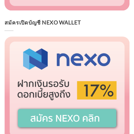
สมัครเปิดบัญชี NEXO WALLET