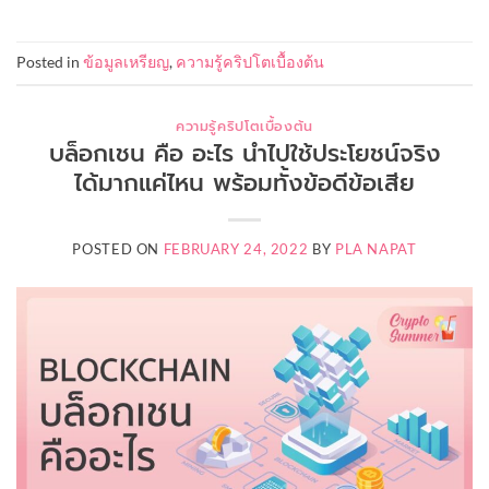
Posted in
ข้อมูลเหรียญ
,
ความรู้คริปโตเบื้องต้น
ความรู้คริปโตเบื้องต้น
บล็อกเชน คือ อะไร นำไปใช้ประโยชน์จริง
ได้มากแค่ไหน พร้อมทั้งข้อดีข้อเสีย
POSTED ON
FEBRUARY 24, 2022
BY
PLA NAPAT