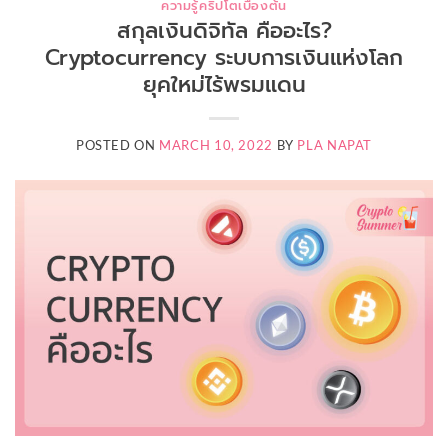
ความรู้คริปโตเบื้องต้น
สกุลเงินดิจิทัล คืออะไร?
Cryptocurrency ระบบการเงินแห่งโลก
ยุคใหม่ไร้พรมแดน
POSTED ON
MARCH 10, 2022
BY
PLA NAPAT