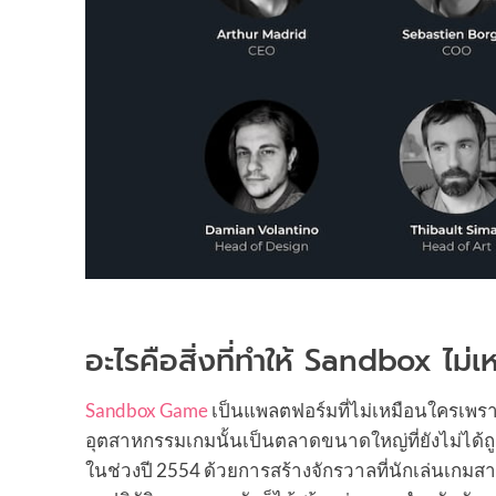
อะไรคือสิ่งที่ทำให้ Sandbox ไม่
Sandbox Game
เป็นแพลตฟอร์มที่ไม่เหมือนใครเพรา
อุตสาหกรรมเกมนั้นเป็นตลาดขนาดใหญ่ที่ยังไม่ได้ถู
ในช่วงปี 2554 ด้วยการสร้างจักรวาลที่นักเล่นเกม