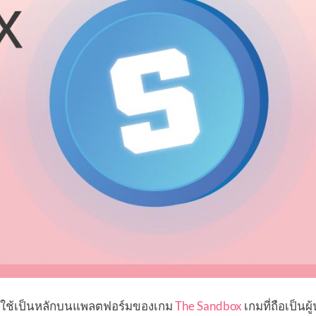
ไปใช้เป็นหลักบนแพลตฟอร์มของเกม
The Sandbox
เกมที่ถือเป็นผ