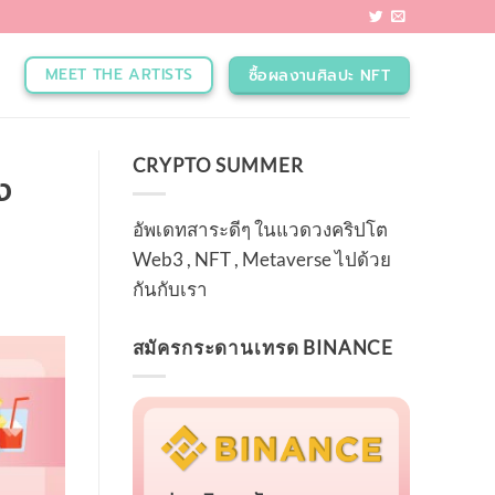
MEET THE ARTISTS
ซื้อผลงานศิลปะ NFT
CRYPTO SUMMER
ง
อัพเดทสาระดีๆ ในแวดวงคริปโต
Web3 , NFT , Metaverse ไปด้วย
กันกับเรา
สมัครกระดานเทรด BINANCE