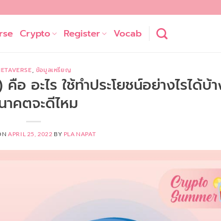
rse
Crypto
Register
Vocab
ETAVERSE
,
ข้อมูลเหรียญ
ือ อะไร ใช้ทำประโยชน์อย่างไรได้บ้า
นาคตจะดีไหม
ON
APRIL 25, 2022
BY
PLA NAPAT