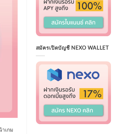
สมัครเปิดบัญชี NEXO WALLET
ู้นำเกม