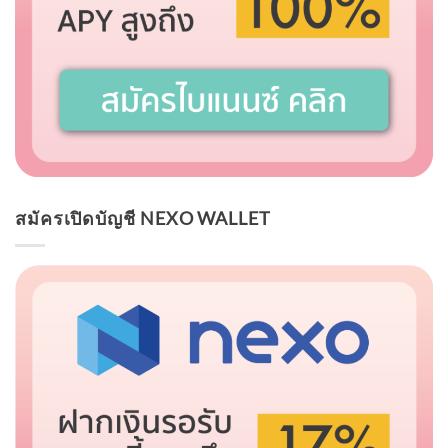
สมัครเปิดบัญชี NEXO WALLET