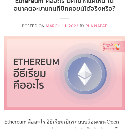
Ethereum คืออะไร มีค่ามากแค่ไหน ใน
อนาคตจะมาแทนที่บิทคอยน์ได้จริงหรือ?
POSTED ON
MARCH 11, 2022
BY
PLA NAPAT
Ethereum คืออะไร อิธีเรียมเป็นระบบบล็อคเชน Open-