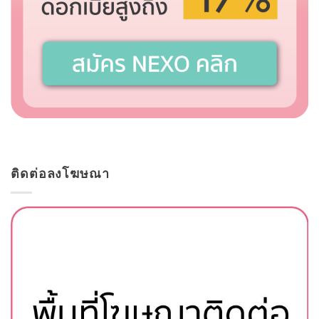
ติดต่อลงโฆษณา