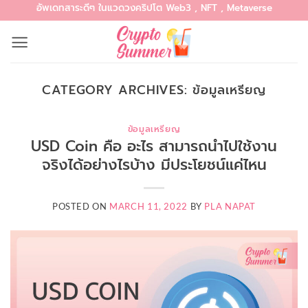
อัพเดทสาระดีๆ ในแวดวงคริปโต Web3 , NFT , Metaverse
Skip
to
content
CATEGORY ARCHIVES:
ข้อมูลเหรียญ
ข้อมูลเหรียญ
USD Coin คือ อะไร สามารถนำไปใช้งาน
จริงได้อย่างไรบ้าง มีประโยชน์แค่ไหน
POSTED ON
MARCH 11, 2022
BY
PLA NAPAT