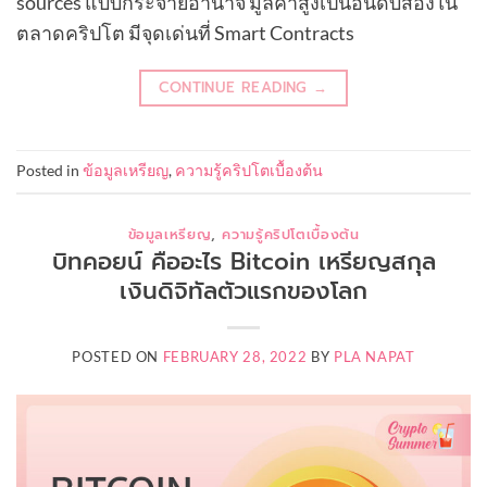
sources แบบกระจายอำนาจ มูลค่าสูงเป็นอันดับสองใน
ตลาดคริปโต มีจุดเด่นที่ Smart Contracts
CONTINUE READING
→
Posted in
ข้อมูลเหรียญ
,
ความรู้คริปโตเบื้องต้น
ข้อมูลเหรียญ
,
ความรู้คริปโตเบื้องต้น
บิทคอยน์ คืออะไร Bitcoin เหรียญสกุล
เงินดิจิทัลตัวแรกของโลก
POSTED ON
FEBRUARY 28, 2022
BY
PLA NAPAT