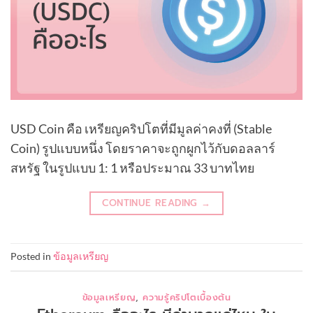
USD Coin คือ เหรียญคริปโตที่มีมูลค่าคงที่ (Stable
Coin) รูปแบบหนึ่ง โดยราคาจะถูกผูกไว้กับดอลลาร์
สหรัฐ ในรูปแบบ 1: 1 หรือประมาณ 33 บาทไทย
CONTINUE READING
→
Posted in
ข้อมูลเหรียญ
ข้อมูลเหรียญ
,
ความรู้คริปโตเบื้องต้น