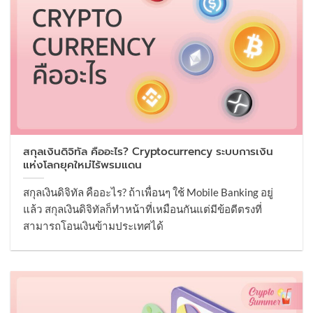
สกุลเงินดิจิทัล คืออะไร? Cryptocurrency ระบบการเงิน
แห่งโลกยุคใหม่ไร้พรมแดน
สกุลเงินดิจิทัล คืออะไร? ถ้าเพื่อนๆ ใช้ Mobile Banking อยู่
แล้ว สกุลเงินดิจิทัลก็ทำหน้าที่เหมือนกันแต่มีข้อดีตรงที่
สามารถโอนเงินข้ามประเทศได้