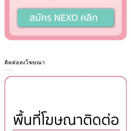
ติดต่อลงโฆษณา