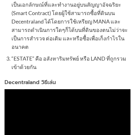
เป็นเอกลักษณ์ที่และทำงานอยู่บนสัญญาอัจฉริยะ
(Smart Contract) โดยผู้ใช้สามารถซื้อที่ดินบน
Decentraland ได้โดยการใช้เหรียญ MANA และ
สามารถดำเนินการใดๆก็ได้บนที่ดินของตนไม่ว่าจะ
เป็นการสำรวจ ต่อเติม และหรือซื้อเพื่อเก็งกำไรใน
อนาคต
“ESTATE” คือ อสังหาริมทรัพย์ หรือ LAND ที่ถูกรวม
เข้าด้วยกัน
Decentraland วิธีเล่น