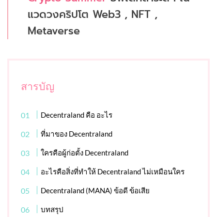
แวดวงคริปโต Web3 , NFT ,
Metaverse
สารบัญ
Decentraland คือ อะไร
ที่มาของ Decentraland
ใครคือผู้ก่อตั้ง Decentraland
อะไรคือสิ่งที่ทำให้ Decentraland ไม่เหมือนใคร
Decentraland (MANA) ข้อดี ข้อเสีย
บทสรุป