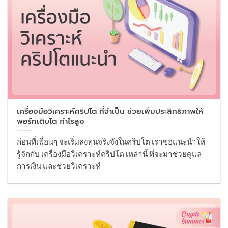
เครื่องมือวิเคราะห์คริปโต ที่จำเป็น ช่วยเพิ่มประสิทธิภาพให้
พอร์ทเติบโต กำไรสูง
ก่อนที่เพื่อนๆ จะเริ่มลงทุนจริงจังในคริปโต เราขอแนะนำให้
รู้จักกับ เครื่องมือวิเคราะห์คริปโต เหล่านี้ ที่จะมาช่วยดูแล
การเงิน และช่วยวิเคราะห์