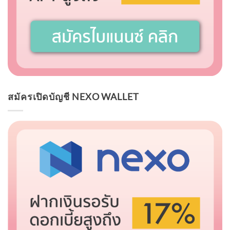
สมัครเปิดบัญชี NEXO WALLET