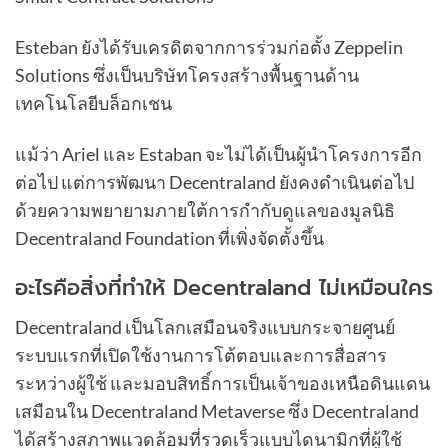
Esteban ยังได้รับเครดิตจากการร่วมก่อตั้ง Zeppelin
Solutions ซึ่งเป็นบริษัทโครงสร้างพื้นฐานด้าน
เทคโนโลยีบล็อกเชน
แม้ว่า Ariel และ Estaban จะไม่ได้เป็นผู้นำโครงการอีก
ต่อไป แต่การพัฒนา Decentraland ยังคงดำเนินต่อไป
ด้วยความพยายามภายใต้การกำกับดูแลของมูลนิธิ
Decentraland Foundation ที่เพิ่งจัดตั้งขึ้น
อะไรคือสิ่งที่ทำให้ Decentraland ไม่เหมือนใคร
Decentraland เป็นโลกเสมือนจริงแบบกระจายศูนย์
ระบบแรกที่เปิดใช้งานการโต้ตอบและการสื่อสาร
ระหว่างผู้ใช้ และมอบสิทธิ์การเป็นเจ้าของเหนือดินแดน
เสมือนใน Decentraland Metaverse ซึ่ง Decentraland
ได้สร้างสภาพแวดล้อมที่รวดเร็วแบบไดนามิกที่ผู้ใช้