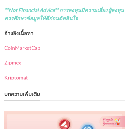
**Not Financial Advice**
การลงทุนมีความเสี่ยง ผู้ลงทุน
ควรศึกษาข้อมูลให้ดีก่อนตัดสินใจ
อ้างอิงเนื้อหา
CoinMarketCap
Zipmex
Kriptomat
บทความเพิ่มเติม