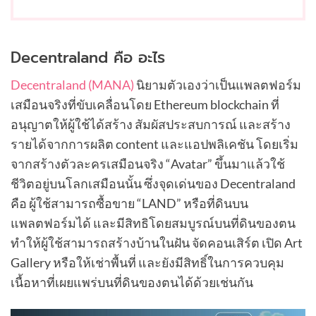
Decentraland คือ อะไร
Decentraland (MANA)
นิยามตัวเองว่าเป็นแพลตฟอร์ม
เสมือนจริงที่ขับเคลื่อนโดย Ethereum blockchain ที่
อนุญาตให้ผู้ใช้ได้สร้าง สัมผัสประสบการณ์ และสร้าง
รายได้จากการผลิต content และแอปพลิเคชัน โดยเริ่ม
จากสร้างตัวละครเสมือนจริง “Avatar” ขึ้นมาแล้วใช้
ชีวิตอยู่บนโลกเสมือนนั้น ซึ่งจุดเด่นของ Decentraland
คือ ผู้ใช้สามารถซื้อขาย “LAND” หรือที่ดินบน
แพลตฟอร์มได้ และมีสิทธิโดยสมบูรณ์บนที่ดินของตน
ทำให้ผู้ใช้สามารถสร้างบ้านในฝัน จัดคอนเสิร์ต เปิด Art
Gallery หรือให้เช่าพื้นที่ และยังมีสิทธิ์ในการควบคุม
เนื้อหาที่เผยแพร่บนที่ดินของตนได้ด้วยเช่นกัน