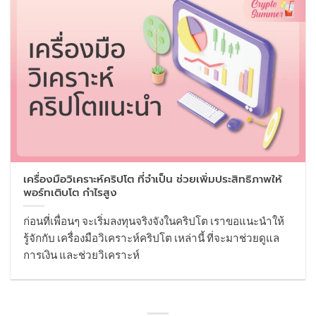
เครื่องมือวิเคราะห์คริปโต ที่จำเป็น ช่วยเพิ่มประสิทธิภาพให้
พอร์ทเติบโต กำไรสูง
ก่อนที่เพื่อนๆ จะเริ่มลงทุนจริงจังในคริปโต เราขอแนะนำให้
รู้จักกับ เครื่องมือวิเคราะห์คริปโต เหล่านี้ ที่จะมาช่วยดูแล
การเงิน และช่วยวิเคราะห์