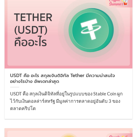
USDT คือ อะไร สกุลเงินดิจิทัล Tether มีความน่าสนใจ
อย่างไรบ้าง อัพเดทล่าสุด
USDT คือ สกุลเงินดิจิทัลที่อยู่ในรูปแบบของ Stable Coin ผูก
ไว้กับเงินดอลล่าร์สหรัฐ มีมูลค่าการตลาดอยู่อันดับ 3 ของ
ตลาดคริปโต