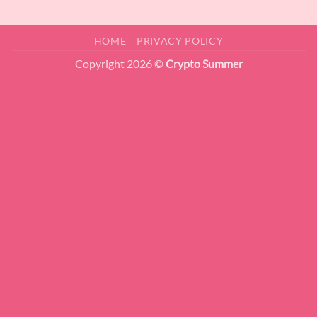
HOME
PRIVACY POLICY
Copyright 2026 ©
Crypto Summer