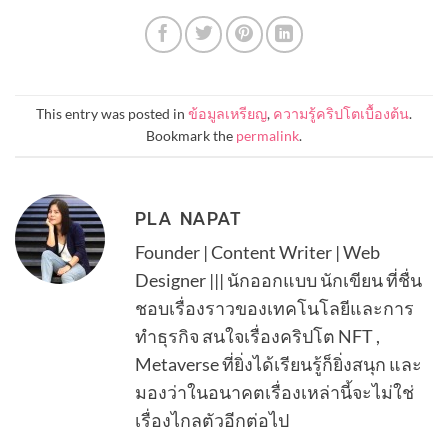
This entry was posted in
ข้อมูลเหรียญ
,
ความรู้คริปโตเบื้องต้น
.
Bookmark the
permalink
.
PLA NAPAT
Founder | Content Writer | Web
Designer ||| นักออกแบบ นักเขียน ที่ชื่น
ชอบเรื่องราวของเทคโนโลยีและการ
ทำธุรกิจ สนใจเรื่องคริปโต NFT ,
Metaverse ที่ยิ่งได้เรียนรู้ก็ยิ่งสนุก และ
มองว่าในอนาคตเรื่องเหล่านี้จะไม่ใช่
เรื่องไกลตัวอีกต่อไป