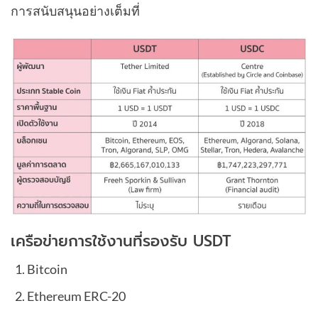
การสนับสนุนอย่างเต็มที่
เครือข่ายการใช้งานที่รองรับ USDT
Bitcoin
Ethereum ERC-20