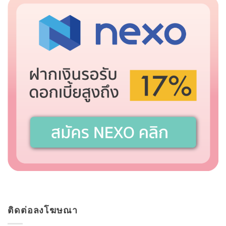
ติดต่อลงโฆษณา