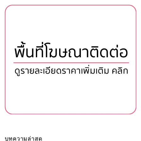
บทความล่าสุด