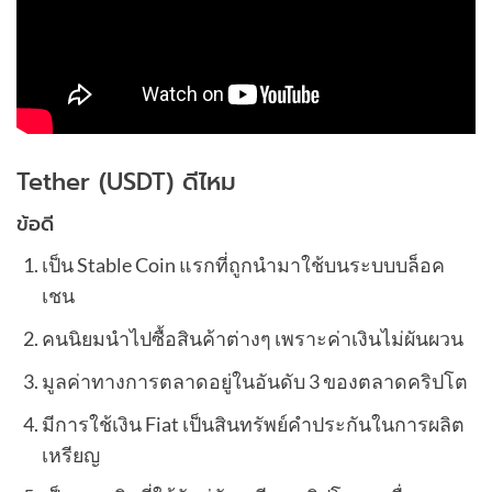
Tether (USDT) ดีไหม
ข้อดี
เป็น Stable Coin แรกที่ถูกนำมาใช้บนระบบบล็อค
เชน
คนนิยมนำไปซื้อสินค้าต่างๆ เพราะค่าเงินไม่ผันผวน
มูลค่าทางการตลาดอยู่ในอันดับ 3 ของตลาดคริปโต
มีการใช้เงิน Fiat เป็นสินทรัพย์คำประกันในการผลิต
เหรียญ