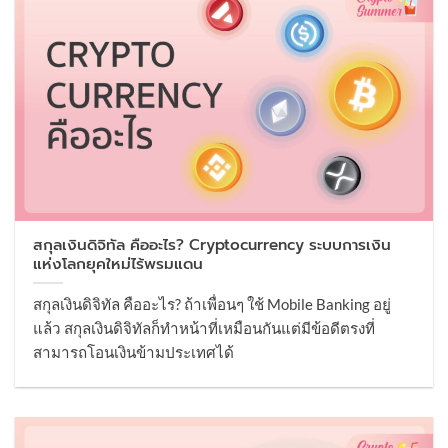
สกุลเงินดิจิทัล คืออะไร? Cryptocurrency ระบบการเงิน
แห่งโลกยุคใหม่ไร้พรมแดน
สกุลเงินดิจิทัล คืออะไร? ถ้าเพื่อนๆ ใช้ Mobile Banking อยู่
แล้ว สกุลเงินดิจิทัลก็ทำหน้าที่เหมือนกันแต่มีข้อดีตรงที่
สามารถโอนเงินข้ามประเทศได้