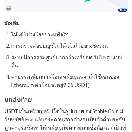
ข้อเสีย
ไม่ได้โปร่งใสอย่างแท้จริง
การตรวจสอบบัญชีไม่ได้แจ้งไว้อย่างชัดเจน
ระบบมีการรวมศูนย์มากกว่าเหรียญคริปโตรูปแบบ
อื่น
ค่าธรรมเนียมการโอนเหรียญแพง (ถ้าใช้เชนของ
Ethereum ค่าโอนจะอยู่ที่ 35 USDT)
บทส่งท้าย
USDT เป็นเหรียญคริปโตในรูปแบบของ Stable Coin มี
สินทรัพย์ Fiat (เงินกระดาษสกุลต่างๆ) เป็นตัวค้ำประกัน
มูลค่าจริง ซึ่งทำให้เหรียญนี้มีความน่าเชื่อถือ และเป็นที่