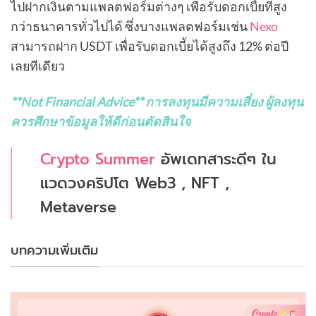
ไปฝากเงินตามแพลตฟอร์มต่างๆ เพื่อรับดอกเบี้ยที่สูง
กว่าธนาคารทั่วไปได้ ซึ่งบางแพลตฟอร์มเช่น
Nexo
สามารถฝาก USDT เพื่อรับดอกเบี้ยได้สูงถึง 12% ต่อปี
เลยทีเดียว
**Not Financial Advice**
การลงทุนมีความเสี่ยง ผู้ลงทุน
ควรศึกษาข้อมูลให้ดีก่อนตัดสินใจ
Crypto Summer
อัพเดทสาระดีๆ ใน
แวดวงคริปโต Web3 , NFT ,
Metaverse
บทความเพิ่มเติม