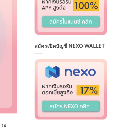
สมัครเปิดบัญชี NEXO WALLET
จาย