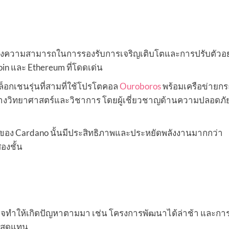
เรื่องความสามารถในการรองรับการเจริญเติบโตและการปรับตัวอย
coin และ Ethereum ที่โดดเด่น
อกเชนรุ่นที่สามที่ใช้โปรโตคอล
Ouroboros
พร้อมเครือข่ายก
ัยทางวิทยาศาสตร์และวิชาการ โดยผู้เชี่ยวชาญด้านความปลอดภ
ดของ Cardano นั้นมีประสิทธิภาพและประหยัดพลังงานมากกว่า
องชั้น
อาจทำให้เกิดปัญหาตามมา เช่น โครงการพัฒนาได้ล่าช้า และการ
ี่สุดแทน