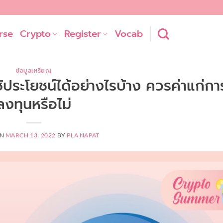
rse
Crypto
Register
Vocab
ข้อมูลเหรียญ
ประโยชน์ได้อย่างไรบ้าง ควรค่าแก่กา
ลงทุนหรือไม่
ON
MARCH 13, 2022
BY
PLA NAPAT