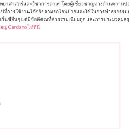
างวิทยาศาสตร์และวิชาการต่างๆ โดยผู้เชี่ยวชาญทางด้านความป
นไปที่การใช้งานได้จริง สามรถโอนย้ายและใช้ในการทำธุรกรร
ร์เร็นซีอื่นๆ แต่มีข้อดีตรงที่ค่าธรรมเนียมถูก และการประมวลผล
ยญ Cardano ได้ที่นี่
ย