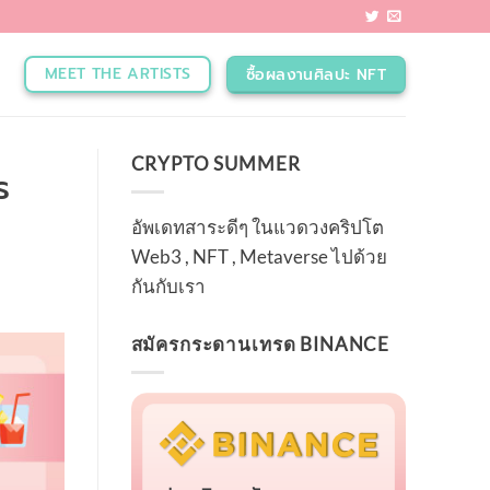
MEET THE ARTISTS
ซื้อผลงานศิลปะ NFT
CRYPTO SUMMER
ร
อัพเดทสาระดีๆ ในแวดวงคริปโต
Web3 , NFT , Metaverse ไปด้วย
กันกับเรา
สมัครกระดานเทรด BINANCE