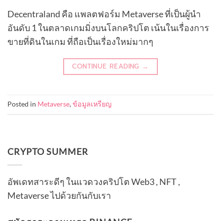
Decentraland คือ แพลตฟอร์ม Metaverse ที่เป็นผู้นำ
อันดับ 1 ในตลาดเกมมิ่งบนโลกคริปโต เน้นในเรื่องการ
ขายที่ดินในเกม ที่ถือเป็นเรื่องใหม่มากๆ
CONTINUE READING
→
Posted in
Metaverse
,
ข้อมูลเหรียญ
CRYPTO SUMMER
อัพเดทสาระดีๆ ในแวดวงคริปโต Web3 , NFT ,
Metaverse ไปด้วยกันกับเรา