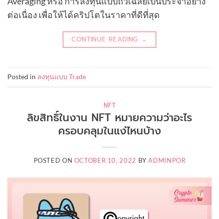
Averaging หรือ การลงทุนแบบถัวเฉลี่ยเป็นประจำอย่าง
ต่อเนื่อง เพื่อให้ได้คริปโตในราคาที่ดีที่สุด
CONTINUE READING
→
Posted in
ลงทุนแบบ Trade
NFT
ลิขสิทธิ์ในงาน NFT หมายความว่าอะไร
ครอบคลุมในแง่ไหนบ้าง
POSTED ON
OCTOBER 10, 2022
BY
ADMINPOR