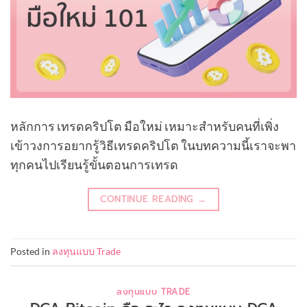
หลักการ เทรดคริปโต มือใหม่ เหมาะสำหรับคนที่เพิ่ง
เข้าวงการอยากรู้วิธีเทรดคริปโต ในบทความนี้เราจะพา
ทุกคนไปเรียนรู้ขั้นตอนการเทรด
CONTINUE READING
→
Posted in
ลงทุนแบบ Trade
ลงทุนแบบ TRADE