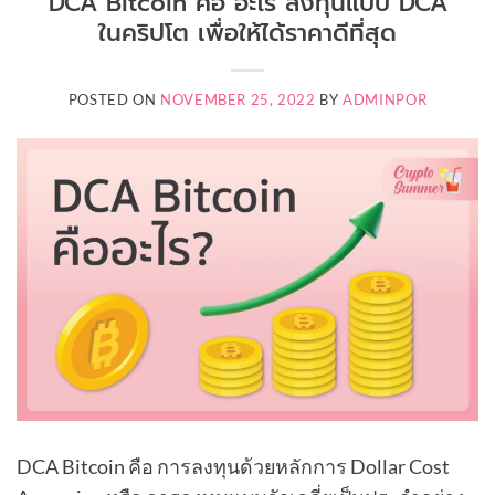
DCA Bitcoin คือ อะไร ลงทุนแบบ DCA
ในคริปโต เพื่อให้ได้ราคาดีที่สุด
POSTED ON
NOVEMBER 25, 2022
BY
ADMINPOR
DCA Bitcoin คือ การลงทุนด้วยหลักการ Dollar Cost