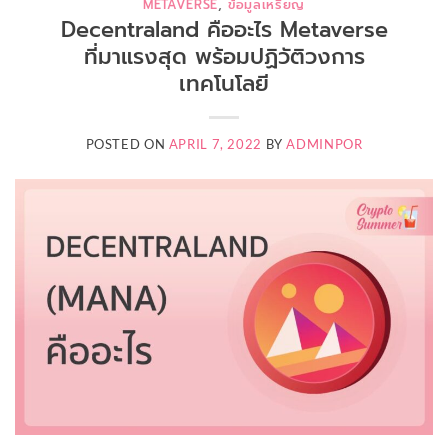
METAVERSE
,
ข้อมูลเหรียญ
Decentraland คืออะไร Metaverse
ที่มาแรงสุด พร้อมปฏิวัติวงการ
เทคโนโลยี
POSTED ON
APRIL 7, 2022
BY
ADMINPOR