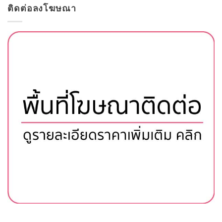
ติดต่อลงโฆษณา