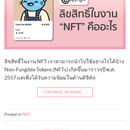
ลิขสิทธิ์ในงาน NFT เราสามารถนำไปใช้อย่างไรได้บ้าง
Non-Fungible Tokens (NFTs) เกิดขึ้นมาราวๆปี พ.ศ.
2557 แต่เพิ่งได้รับความนิยมในด้านดิจิทัล
CONTINUE READING
→
Posted in
NFT