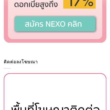
ติดต่อลงโฆษณา