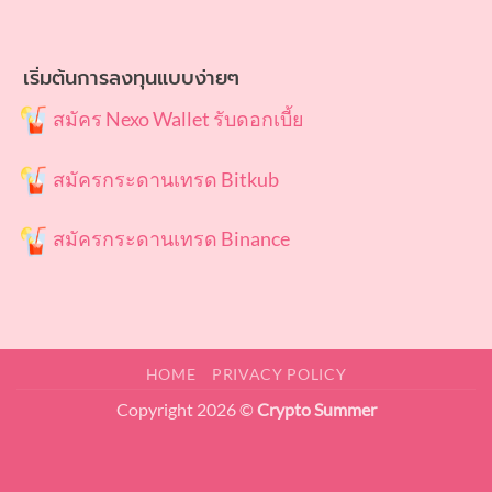
เริ่มต้นการลงทุนแบบง่ายๆ
สมัคร Nexo Wallet รับดอกเบี้ย
สมัครกระดานเทรด Bitkub
สมัครกระดานเทรด Binance
HOME
PRIVACY POLICY
Copyright 2026 ©
Crypto Summer