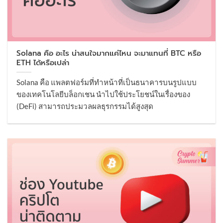
Solana คือ อะไร น่าสนใจมากแค่ไหน จะมาแทนที่ BTC หรือ
ETH ได้หรือเปล่า
Solana คือ แพลตฟอร์มที่ทำหน้าที่เป็นธนาคารบนรูปแบบ
ของเทคโนโลยีบล็อกเชน นำไปใช้ประโยชน์ในเรื่องของ
(DeFi) สามารถประมวลผลธุรกรรมได้สูงสุด