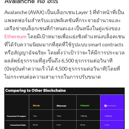
Avalanche คือ อะไร
Avalanche (AVAX) เป็นบล็อกเชน Layer 1 ที่ทำหน้าที่เป็น
แพลตฟอร์มสำหรับแอปพลิเคชันที่กระจายอำนาจและ
เครือข่ายบล็อกเชนที่กำหนดเอง เป็นหนึ่งในคู่แข่งของ
Ethereum
โดยมีเป้าหมายเพื่อแย่งชิงตำแหน่งบล็อคเชน
ที่ได้รับความนิยมมากที่สุดที่ใช้รูปแบบ smart contracts
หรือสัญญาอัจฉริยะ โดยตั้งว่าเป้าว่าจะให้มีการประมวล
ผลลัพธ์ธุรกรรมที่สูงขึ้นถึง 6,500 ธุรกรรมต่อวินาที
(ปัจจุบันทำความเร็วได้ 4,500 ธุรกรรมต่อวินาที)โดยที่
ไม่กระทบต่อความสามารถในการปรับขนาด