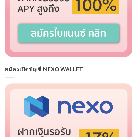
สมัครเปิดบัญชี NEXO WALLET