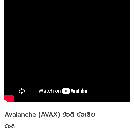
Avalanche (AVAX) ข้อดี ข้อเสีย
ข้อดี