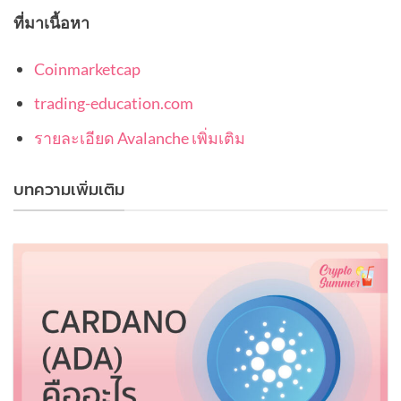
ที่มาเนื้อหา
Coinmarketcap
trading-education.com
รายละเอียด Avalanche เพิ่มเติม
บทความเพิ่มเติม