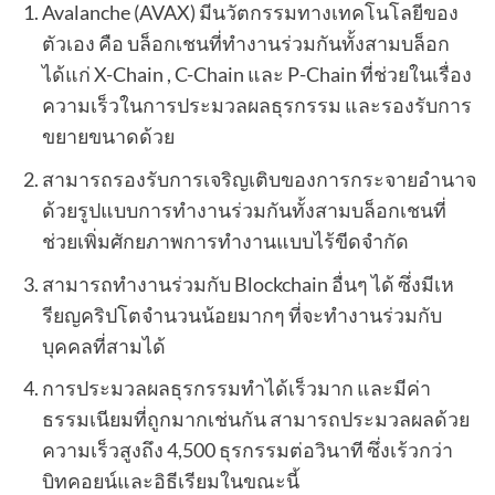
Avalanche (AVAX) มีนวัตกรรมทางเทคโนโลยีของ
ตัวเอง คือ บล็อกเชนที่ทำงานร่วมกันทั้งสามบล็อก
ได้แก่ X-Chain , C-Chain และ P-Chain ที่ช่วยในเรื่อง
ความเร็วในการประมวลผลธุรกรรม และรองรับการ
ขยายขนาดด้วย
สามารถรองรับการเจริญเติบของการกระจายอำนาจ
ด้วยรูปแบบการทำงานร่วมกันทั้งสามบล็อกเชนที่
ช่วยเพิ่มศักยภาพการทำงานแบบไร้ขีดจำกัด
สามารถทำงานร่วมกับ Blockchain อื่นๆ ได้ ซึ่งมีเห
รียญคริปโตจำนวนน้อยมากๆ ที่จะทำงานร่วมกับ
บุคคลที่สามได้
การประมวลผลธุรกรรมทำได้เร็วมาก และมีค่า
ธรรมเนียมที่ถูกมากเช่นกัน สามารถประมวลผลด้วย
ความเร็วสูงถึง 4,500 ธุรกรรมต่อวินาที ซึ่งเร้วกว่า
บิทคอยน์และอิธีเรียมในขณะนี้