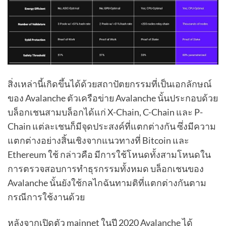
สิ่งเหล่านี้เกิดขึ้นได้ด้วยสถาปัตยกรรมที่เป็นเอกลักษณ์
ของ Avalanche ตัวเครือข่าย Avalanche นั้นประกอบด้วย
บล็อกเชนสามบล็อกได้แก่ X-Chain, C-Chain และ P-
Chain แต่ละเชนก็มีจุดประสงค์ที่แตกต่างกัน ซึ่งมีความ
แตกต่างอย่างสิ้นเชิงจากแนวทางที่ Bitcoin และ
Ethereum ใช้ กล่าวคือ มีการใช้โหนดทั้งสามโหนดใน
การตรวจสอบการทำธุรกรรมทั้งหมด บล็อกเชนของ
Avalanche นั้นยังใช้กลไกฉันทามติที่แตกต่างกันตาม
กรณีการใช้งานด้วย
หลังจากเปิดตัว mainnet ในปี 2020 Avalanche ได้