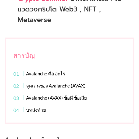
แวดวงคริปโต Web3 , NFT ,
Metaverse
สารบัญ
Avalanche คือ อะไร
จุดเด่นของ Avalanche (AVAX)
Avalanche (AVAX) ข้อดี ข้อเสีย
บทส่งท้าย