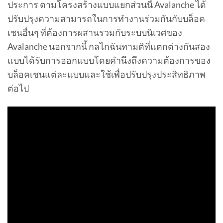
ประการ ตามโครงสร้างแบบแยกส่วนนี้ Avalanche ได้
ปรับปรุงความสามารถในการทำงานร่วมกันกับบล็อค
เชนอื่นๆ ที่ต้องการผสานรวมกับระบบนิเวศของ
Avalanche นอกจากนี้ กลไกฉันทามติที่แตกต่างกันสอง
แบบได้รับการออกแบบโดยคำนึงถึงความต้องการของ
บล็อคเชนแต่ละแบบและใช้เพื่อปรับปรุงประสิทธิภาพ
ต่อไป