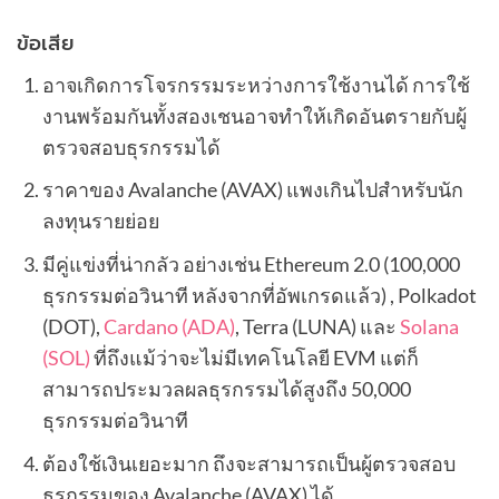
ข้อเสีย
อาจเกิดการโจรกรรมระหว่างการใช้งานได้ การใช้
งานพร้อมกันทั้งสองเชนอาจทำให้เกิดอันตรายกับผู้
ตรวจสอบธุรกรรมได้
ราคาของ Avalanche (AVAX) แพงเกินไปสำหรับนัก
ลงทุนรายย่อย
มีคู่แข่งที่น่ากลัว อย่างเช่น Ethereum 2.0 (100,000
ธุรกรรมต่อวินาที หลังจากที่อัพเกรดแล้ว) , Polkadot
(DOT),
Cardano (ADA)
, Terra (LUNA) และ
Solana
(SOL)
ที่ถึงแม้ว่าจะไม่มีเทคโนโลยี EVM แต่ก็
สามารถประมวลผลธุรกรรมได้สูงถึง 50,000
ธุรกรรมต่อวินาที
ต้องใช้เงินเยอะมาก ถึงจะสามารถเป็นผู้ตรวจสอบ
ธุรกรรมของ Avalanche (AVAX) ได้