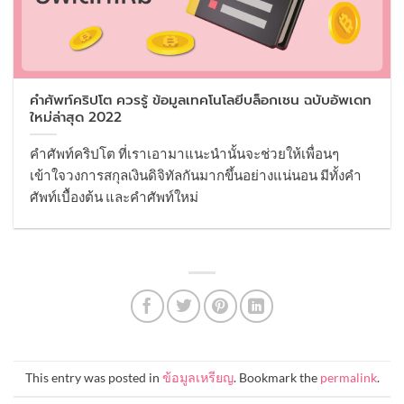
คำศัพท์คริปโต ควรรู้ ข้อมูลเทคโนโลยีบล็อกเชน ฉบับอัพเดท
ใหม่ล่าสุด 2022
คำศัพท์คริปโต ที่เราเอามาแนะนำนั้นจะช่วยให้เพื่อนๆ
เข้าใจวงการสกุลเงินดิจิทัลกันมากขึ้นอย่างแน่นอน มีทั้งคำ
ศัพท์เบื้องต้น และคำศัพท์ใหม่
This entry was posted in
ข้อมูลเหรียญ
. Bookmark the
permalink
.