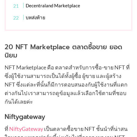
Decentraland Marketplace
บทส่งท้าย
20 NFT Marketplace ตลาดซื้อขาย ยอด
นิยม
NFT Marketplace คือ ตลาดสำหรับการซื้อ-ขาย NFT ที่
ซึ่งผู้ใช้งานสามารถเป็นได้ทั้งผู้ซื้อ ผู้ขาย และผู้สร้าง
NFT ซึ่งแต่ละที่นั้นก็มีการตอบสนองกับผู้ใช้งานที่แตก
ต่างกันไป เราสามารถดูข้อมูลแล้วเลือกใช้ตามที่ชอบ
กันได้เลยค่ะ
Niftygateway
ที่
NiftyGateway
เป็นตลาดซื้อขาย NFT ชั้นนำที่น่าสน