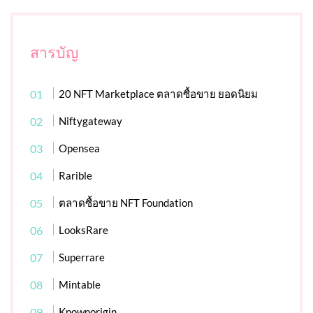
สารบัญ
20 NFT Marketplace ตลาดซื้อขาย ยอดนิยม
Niftygateway
Opensea
Rarible
ตลาดซื้อขาย NFT Foundation
LooksRare
Superrare
Mintable
Knownorigin