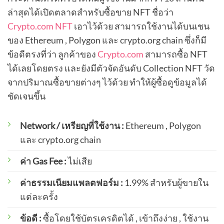
ล่าสุดได้เปิดตลาดสำหรับซื้อขาย NFT ชื่อว่า
Crypto.com NFT
เอาไว้ด้วย สามารถใช้งานได้บนเชน
ของ Ethereum , Polygon และ crypto.org chain ซึ่งก็มี
ข้อดีตรงที่ว่า ลูกค้าของ
Crypto.com
สามารถซื้อ NFT
ได้เลยโดยตรง และยังมีตัวจัดอันดับ Collection NFT วัด
จากปริมาณซื้อขายต่างๆ ไว้ด้วย ทำให้ผู้ซื้อดูข้อมูลได้
ชัดเจนขึ้น
Network / เหรียญที่ใช้งาน :
Ethereum , Polygon
และ crypto.org chain
ค่า Gas Fee :
ไม่เสีย
ค่าธรรมเนียมแพลตฟอร์ม :
1.99% สำหรับผู้ขายใน
แต่ละครั้ง
ข้อดี :
ซื้อโดยใช้บัตรเครดิตได้ , เข้าถึงง่าย , ใช้งาน