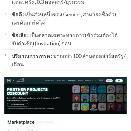
แต่ละครั้ง , 0.3 ดอลล่าร์/ธุรกรรม
ข้อดี :
เป็นส่วนหนึ่งของ Gemini , สามารถซื้อด้วย
เครดิตการ์ดได้
ข้อเสีย :
เป็นตลาดเฉพาะทาง การเข้าร่วมต้องได้
รับคำเชิญ (Invitation) ก่อน
ปริมาณการเทรด :
มากกว่า 100 ล้านดอลล่าร์สหรัฐ/
เดือน