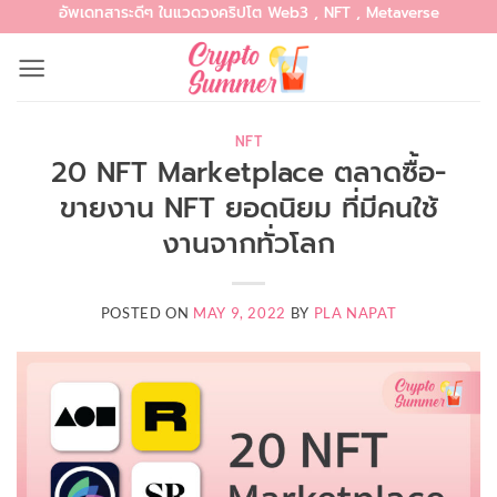
อัพเดทสาระดีๆ ในแวดวงคริปโต Web3 , NFT , Metaverse
Skip
to
content
NFT
20 NFT Marketplace ตลาดซื้อ-
ขายงาน NFT ยอดนิยม ที่มีคนใช้
งานจากทั่วโลก
POSTED ON
MAY 9, 2022
BY
PLA NAPAT