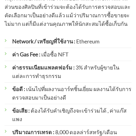
ส่วนของศิลปินที่เข้าร่วมจะต้องได้รับการตรวจสอบและ
คัดเลือกมาเป็นอย่างดีแล้ว แม้ว่าปริมาณการซื้อขายจะ
ไม่มาก แต่ก็มีแต่งานคุณภาพให้นักสะสมได้ซื้อเก็บกัน
Network / เหรียญที่ใช้งาน :
Ethereum
ค่า Gas Fee :
เมื่อซื้อ NFT
ค่าธรรมเนียมแพลตฟอร์ม :
3% สำหรับผู้ขายใน
แต่ละการทำธุรกรรม
ข้อดี :
เน้นไปที่ผลงานอาร์ทชิ้นเยี่ยม ผลงานได้รับการ
ตรวจสอบมาเป็นอย่างดี
ข้อเสีย :
ต้องได้รับคำเชิญถึงจะเข้าร่วมได้ , ค่าแก๊ส
แพง
ปริมาณการเทรด :
8,000 ดอลล่าร์สหรัฐ/เดือน