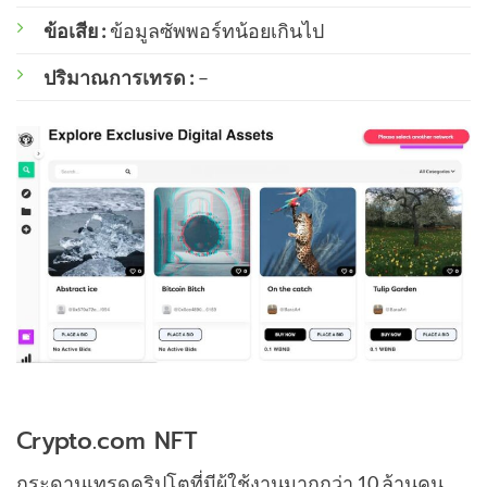
ข้อเสีย :
ข้อมูลซัพพอร์ทน้อยเกินไป
ปริมาณการเทรด :
–
Crypto.com NFT
กระดานเทรดคริปโตที่มีผู้ใช้งานมากกว่า 10 ล้านคน