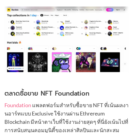
ตลาดซื้อขาย NFT Foundation
Foundation
แพลตฟอร์มสำหรับซื้อขาย NFT ที่เน้นผลงา
นอาร์ทแบบ Exclusive ใช้งานผ่าน Ethrereum
Blockchain มีหน้าตาเว็บที่ใช้งานง่ายสุดๆ ที่นี่ยังเน้นไปที่
การสนับสนุนคอมมูนิตี้ของเหล่าศิลปินและนักสะสม