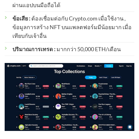
ผ่านแอปบนมือถือได้
ข้อเสีย :
ต้องเชื่อมต่อกับ Crypto.com เมื่อใช้งาน ,
ข้อมูลการสร้าง NFT บนแพลตฟอร์มมีน้อยมาก เมื่อ
เทียบกับเจ้าอื่น
ปริมาณการเทรด :
มากกว่า 50,000 ETH/เดือน