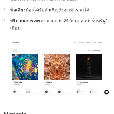
ข้อเสีย :
ต้องได้รับคำเชิญถึงจะเข้าร่วมได้
ปริมาณการเทรด :
มากกว่า 24 ล้านดอลล่าร์สหรัฐ/
เดือน
Mintable