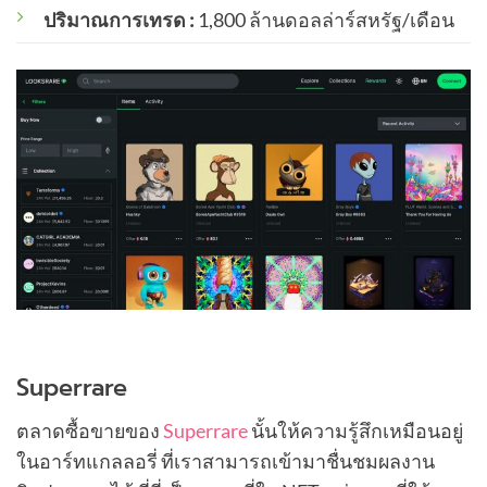
ปริมาณการเทรด :
1,800 ล้านดอลล่าร์สหรัฐ/เดือน
Superrare
ตลาดซื้อขายของ
Superrare
นั้นให้ความรู้สึกเหมือนอยู่
ในอาร์ทแกลลอรี่ ที่เราสามารถเข้ามาชื่นชมผลงาน