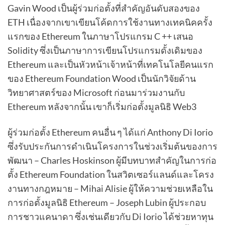
Gavin Wood เป็นผู้ร่วมก่อตั้งที่สำคัญอันดับสองของ
ETH เนื่องจากเขาเขียนโค้ดการใช้งานทางเทคนิคครั้ง
แรกของ Ethereum ในภาษาโปรแกรม C ++ เสนอ
Solidity ซึ่งเป็นภาษาการเขียนโปรแกรมดั้งเดิมของ
Ethereum และเป็นหัวหน้าเจ้าหน้าที่เทคโนโลยีคนแรก
ของ Ethereum Foundation Wood เป็นนักวิจัยด้าน
วิทยาศาสตร์ของ Microsoft ก่อนมาร่วมงานกับ
Ethereum หลังจากนั้น เขาก็เริ่มก่อตั้งมูลนิธิ Web3
ผู้ร่วมก่อตั้ง Ethereum คนอื่น ๆ ได้แก่ Anthony Di Iorio
ซึ่งรับประกันการดำเนินโครงการในช่วงเริ่มต้นของการ
พัฒนา – Charles Hoskinson ผู้มีบทบาทสำคัญในการก่อ
ตั้ง Ethereum Foundation ในสวิตเซอร์แลนด์และโครง
งานทางกฎหมาย – Mihai Alisie ผู้ให้ความช่วยเหลือใน
การก่อตั้งมูลนิธิ Ethereum – Joseph Lubin ผู้ประกอบ
การชาวแคนาดา ซึ่งเช่นเดียวกับ Di Iorio ได้ช่วยหาทุน