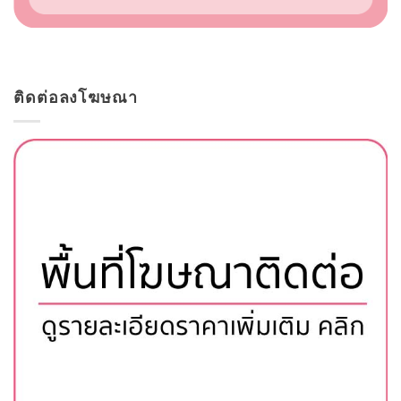
ติดต่อลงโฆษณา