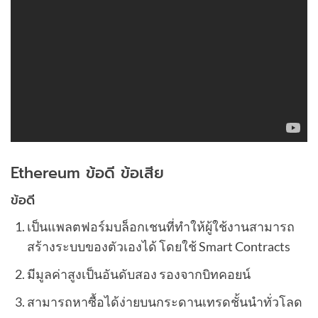
Ethereum ข้อดี ข้อเสีย
ข้อดี
เป็นแพลตฟอร์มบล็อกเชนที่ทำให้ผู้ใช้งานสามารถ
สร้างระบบของตัวเองได้ โดยใช้ Smart Contracts
มีมูลค่าสูงเป็นอันดับสอง รองจากบิทคอยน์
สามารถหาซื้อได้ง่ายบนกระดานเทรดชั้นนำทั่วโลด