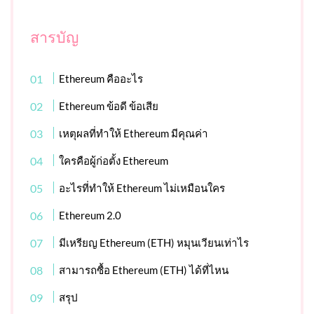
สารบัญ
Ethereum คืออะไร
Ethereum ข้อดี ข้อเสีย
เหตุผลที่ทำให้ Ethereum มีคุณค่า
ใครคือผู้ก่อตั้ง Ethereum
อะไรที่ทำให้ Ethereum ไม่เหมือนใคร
Ethereum 2.0
มีเหรียญ Ethereum (ETH) หมุนเวียนเท่าไร
สามารถซื้อ Ethereum (ETH) ได้ที่ไหน
สรุป