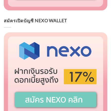
สมัครเปิดบัญชี NEXO WALLET