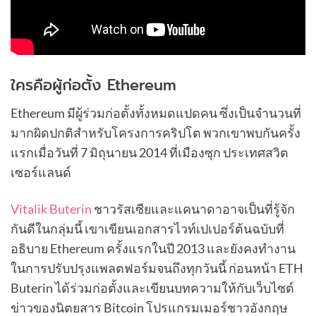
ใครคือผู้ก่อตั้ง Ethereum
Ethereum มีผู้ร่วมก่อตั้งทั้งหมดแปดคน ซึ่งเป็นจำนวนที่
มากผิดปกติสำหรับโครงการคริปโต พวกเขาพบกันครั้ง
แรกเมื่อวันที่ 7 มิถุนายน 2014 ที่เมืองซุก ประเทศสวิต
เซอร์แลนด์
Vitalik Buterin
ชาวรัสเซียและแคนาดาอาจเป็นที่รู้จัก
กันดีในกลุ่มนี้ เขาเขียนเอกสารไวท์เปเปอร์ต้นฉบับที่
อธิบาย Ethereum ครั้งแรกในปี 2013 และยังคงทำงาน
ในการปรับปรุงแพลตฟอร์มจนถึงทุกวันนี้ ก่อนหน้า ETH
Buterin ได้ร่วมก่อตั้งและเขียนบทความให้กับเว็บไซต์
ข่าวของนิตยสาร Bitcoin โปรแกรมเมอร์ชาวอังกฤษ