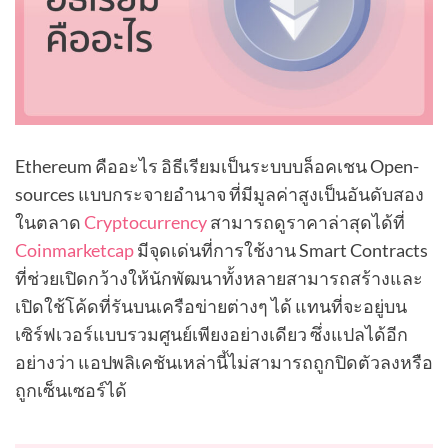
Ethereum คืออะไร อิธีเรียมเป็นระบบบล็อคเชน Open-
sources แบบกระจายอำนาจ ที่มีมูลค่าสูงเป็นอันดับสอง
ในตลาด
Cryptocurrency
สามารถดูราคาล่าสุดได้ที่
Coinmarketcap
มีจุดเด่นที่การใช้งาน Smart Contracts
ที่ช่วยเปิดกว้างให้นักพัฒนาทั้งหลายสามารถสร้างและ
เปิดใช้โค้ดที่รันบนเครือข่ายต่างๆ ได้ แทนที่จะอยู่บน
เซิร์ฟเวอร์แบบรวมศูนย์เพียงอย่างเดียว ซึ่งแปลได้อีก
อย่างว่า แอปพลิเคชันเหล่านี้ไม่สามารถถูกปิดตัวลงหรือ
ถูกเซ็นเซอร์ได้