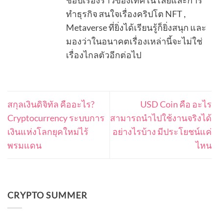
ชอบเรื่องราวของเทคโนโลยีและการ
ทำธุรกิจ สนใจเรื่องคริปโต NFT ,
Metaverse ที่ยิ่งได้เรียนรู้ก็ยิ่งสนุก และ
มองว่าในอนาคตเรื่องเหล่านี้จะไม่ใช่
เรื่องไกลตัวอีกต่อไป
สกุลเงินดิจิทัล คืออะไร?
USD Coin คือ อะไร
Cryptocurrency ระบบการ
สามารถนำไปใช้งานจริงได้
เงินแห่งโลกยุคใหม่ไร้
อย่างไรบ้าง มีประโยชน์แค่
พรมแดน
ไหน
CRYPTO SUMMER