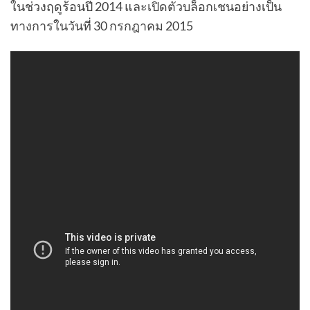
ในช่วงฤดูร้อนปี 2014 และเปิดตัวบล็อกเชนอย่างเป็น
ทางการในวันที่ 30 กรกฎาคม 2015