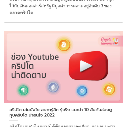
ไว้กับเงินดอลล่าร์สหรัฐ มีมูลค่าการตลาดอยู่อันดับ 3 ของ
ตลาดคริปโต
คริปโต เล่นยังไง อยากรู้ลึก รู้จริง แนะนำ 10 อันดับช่องยู
ทูปคริปโต น่าสนใจ 2022
คริปโต เล่นยังไง อยากได้ข้อมูลอย่างละเอียด เราขอแนะนำ