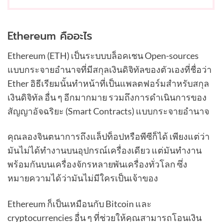
Ethereum คืออะไร
Ethereum (ETH) เป็นระบบบล็อคเชน Open-sources
แบบกระจายอำนาจที่มีสกุลเงินดิจิทัลของตัวเองที่ชื่อว่า
Ether อิธีเรียมนั้นทำหน้าที่เป็นแพลตฟอร์มสำหรับสกุล
เงินดิจิทัล อื่น ๆ อีกมากมาย รวมถึงการดำเนินการของ
สัญญาอัจฉริยะ (Smart Contracts) แบบกระจายอำนาจ
คุณลองจินตนาการถึงแล็ปท็อปหรือพีซีก็ได้ เพียงแต่ว่า
มันไม่ได้ทำงานบนอุปกรณ์เครื่องเดียว แต่มันทำงาน
พร้อมกันบนเครื่องจักรหลายพันเครื่องทั่วโลก ซึ่ง
หมายความได้ว่ามันไม่มีใครเป็นเจ้าของ
Ethereum ก็เป็นเหมือนกับ Bitcoin และ
cryptocurrencies อื่น ๆ ที่ช่วยให้คุณสามารถโอนเงิน