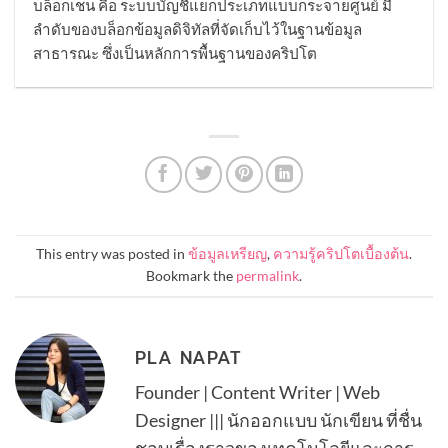
บล็อกเชน คือ ระบบบัญชีแยกประเภทแบบกระจายศูนย์ มี
ลำดับของบล็อกข้อมูลดิจิทัลที่จัดเก็บไว้ในฐานข้อมูล
สาธารณะ ซึ่งเป็นหลักการพื้นฐานของคริปโต
This entry was posted in
ข้อมูลเหรียญ
,
ความรู้คริปโตเบื้องต้น
.
Bookmark the
permalink
.
PLA NAPAT
Founder | Content Writer | Web
Designer ||| นักออกแบบ นักเขียน ที่ชื่น