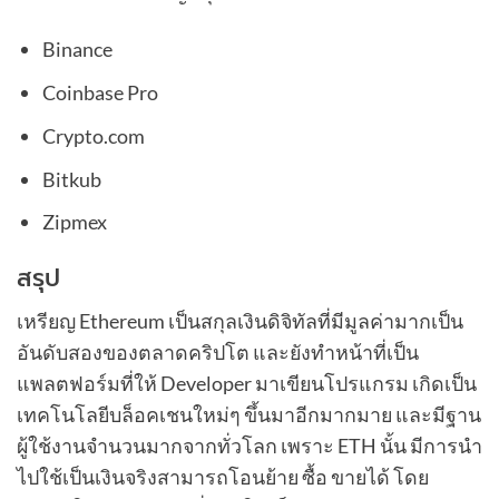
Binance
Coinbase Pro
Crypto.com
Bitkub
Zipmex
สรุป
เหรียญ Ethereum เป็นสกุลเงินดิจิทัลที่มีมูลค่ามากเป็น
อันดับสองของตลาดคริปโต และยังทำหน้าที่เป็น
แพลตฟอร์มที่ให้ Developer มาเขียนโปรแกรม เกิดเป็น
เทคโนโลยีบล็อคเชนใหม่ๆ ขึ้นมาอีกมากมาย และมีฐาน
ผู้ใช้งานจำนวนมากจากทั่วโลก เพราะ ETH นั้น มีการนำ
ไปใช้เป็นเงินจริงสามารถโอนย้าย ซื้อ ขายได้ โดย