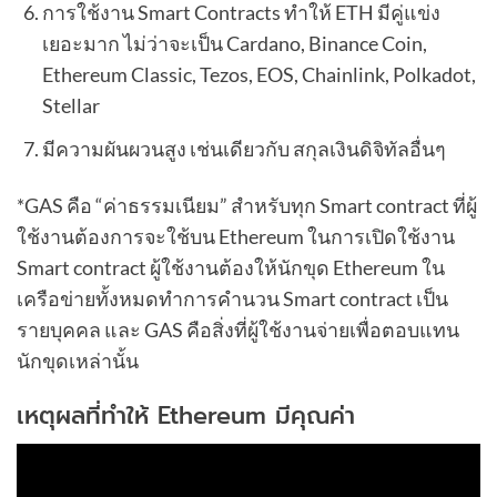
การใช้งาน Smart Contracts ทำให้ ETH มีคู่แข่ง
เยอะมาก ไม่ว่าจะเป็น Cardano, Binance Coin,
Ethereum Classic, Tezos, EOS, Chainlink, Polkadot,
Stellar
มีความผันผวนสูง เช่นเดียวกับ สกุลเงินดิจิทัลอื่นๆ
*GAS คือ “ค่าธรรมเนียม” สำหรับทุก Smart contract ที่ผู้
ใช้งานต้องการจะใช้บน Ethereum ในการเปิดใช้งาน
Smart contract ผู้ใช้งานต้องให้นักขุด Ethereum ใน
เครือข่ายทั้งหมดทำการคำนวน Smart contract เป็น
รายบุคคล และ GAS คือสิ่งที่ผู้ใช้งานจ่ายเพื่อตอบแทน
นักขุดเหล่านั้น
เหตุผลที่ทำให้ Ethereum มีคุณค่า