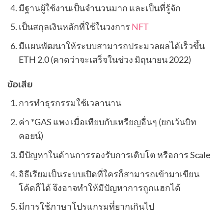
มีฐานผู้ใช้งานเป็นจำนวนมาก และเป็นที่รู้จัก
เป็นสกุลเงินหลักที่ใช้ในวงการ
NFT
มีแผนพัฒนาให้ระบบสามารถประมวลผลได้เร็วขึ้น
ETH 2.0 (คาดว่าจะเสร็จในช่วง มิถุนายน 2022)
ข้อเสีย
การทำธุรกรรมใช้เวลานาน
ค่า *GAS แพง เมื่อเทียบกับเหรียญอื่นๆ (ยกเว้นบิท
คอยน์)
มีปัญหาในด้านการรองรับการเติบโต หรือการ Scale
อิธีเรียมเป็นระบบเปิดที่ใครก็สามารถเข้ามาเขียน
โค้ดก็ได้ จึงอาจทำให้มีปัญหาการถูกแฮกได้
มีการใช้ภาษาโปรแกรมที่ยากเกินไป