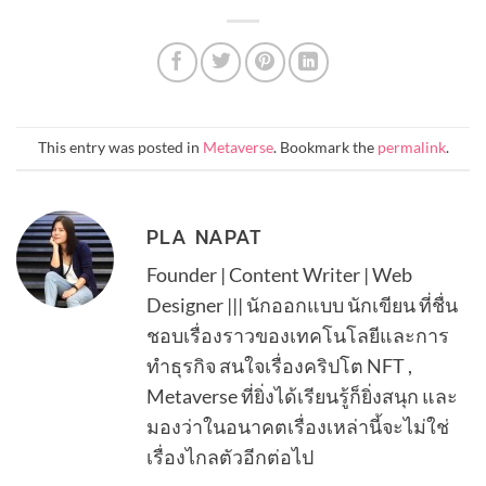
This entry was posted in
Metaverse
. Bookmark the
permalink
.
PLA NAPAT
Founder | Content Writer | Web
Designer ||| นักออกแบบ นักเขียน ที่ชื่น
ชอบเรื่องราวของเทคโนโลยีและการ
ทำธุรกิจ สนใจเรื่องคริปโต NFT ,
Metaverse ที่ยิ่งได้เรียนรู้ก็ยิ่งสนุก และ
มองว่าในอนาคตเรื่องเหล่านี้จะไม่ใช่
เรื่องไกลตัวอีกต่อไป