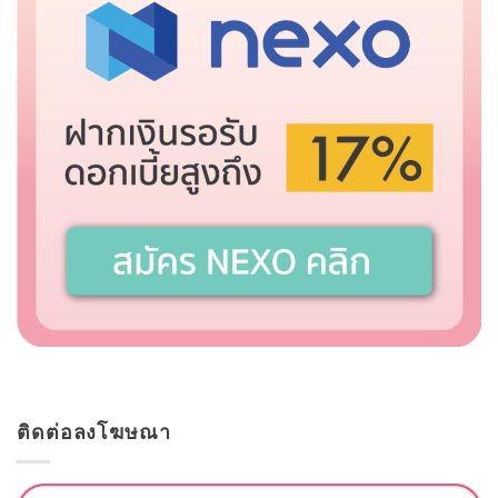
ติดต่อลงโฆษณา