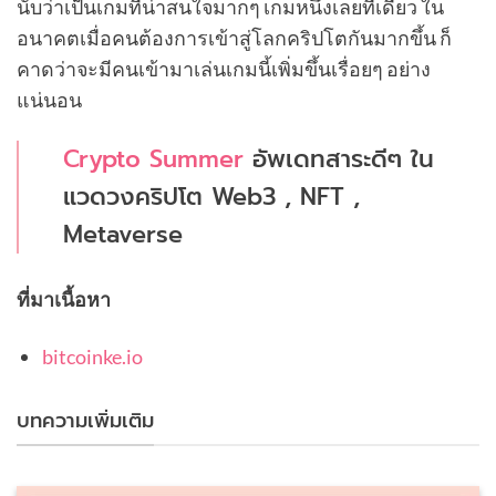
นับว่าเป็นเกมที่น่าสนใจมากๆ เกมหนึ่งเลยทีเดียว ใน
อนาคตเมื่อคนต้องการเข้าสู่โลกคริปโตกันมากขึ้น ก็
คาดว่าจะมีคนเข้ามาเล่นเกมนี้เพิ่มขึ้นเรื่อยๆ อย่าง
แน่นอน
Crypto Summer
อัพเดทสาระดีๆ ใน
แวดวงคริปโต Web3 , NFT ,
Metaverse
ที่มาเนื้อหา
bitcoinke.io
บทความเพิ่มเติม