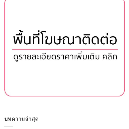
บทความล่าสุด