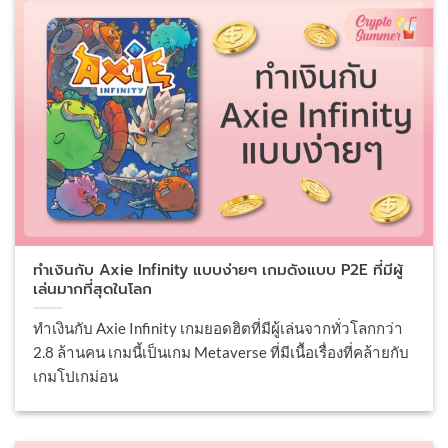
ทำเงินกับ Axie Infinity แบบง่ายๆ เกมดังแบบ P2E ที่มีผู้
เล่นมากที่สุดในโลก
ทำเงินกับ Axie Infinity เกมยอดฮิตที่มีผู้เล่นจากทั่วโลกกว่า
2.8 ล้านคน เกมนี้เป็นเกม Metaverse ที่มีเนื้อเรื่องที่คล้ายกับ
เกมโปเกม่อน