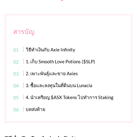
สารบัญ
วิธีทำเงินกับ Axie Infinity
1. เก็บ Smooth Love Potions ($SLP)
2. เพาะพันธุ์และขาย Axies
3. ซื้อและลงทุนในที่ดินบน Lunacia
4. นำเหรียญ $ASX Tokens ไปทำการ Staking
บทส่งท้าย