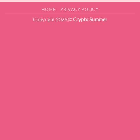
HOME
PRIVACY POLICY
Copyright 2026 ©
Crypto Summer