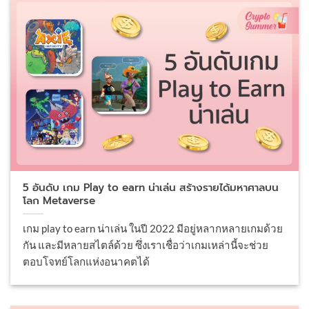
5 อันดับ เกม Play to earn น่าเล่น สร้างรายได้มหาศาลบน
โลก Metaverse
เกม play to earn น่าเล่น ในปี 2022 มีอยู่หลากหลายเกมด้วย
กัน และมีหลายสไตล์ด้วย ซึ่งเราเชื่อว่าเกมเหล่านี้จะช่วย
ตอบโจทย์โลกแห่งอนาคตได้