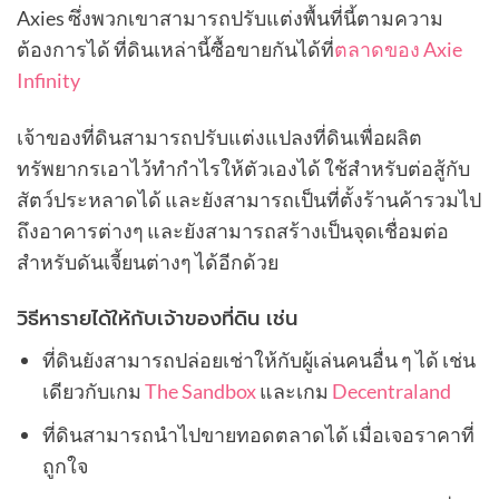
Axies ซึ่งพวกเขาสามารถปรับแต่งพื้นที่นี้ตามความ
ต้องการได้ ที่ดินเหล่านี้ซื้อขายกันได้ที่
ตลาดของ Axie
Infinity
เจ้าของที่ดินสามารถปรับแต่งแปลงที่ดินเพื่อผลิต
ทรัพยากรเอาไว้ทำกำไรให้ตัวเองได้ ใช้สำหรับต่อสู้กับ
สัตว์ประหลาดได้ และยังสามารถเป็นที่ตั้งร้านค้ารวมไป
ถึงอาคารต่างๆ และยังสามารถสร้างเป็นจุดเชื่อมต่อ
สำหรับดันเจี้ยนต่างๆ ได้อีกด้วย
วิธีหารายได้ให้กับเจ้าของที่ดิน เช่น
ที่ดินยังสามารถปล่อยเช่าให้กับผู้เล่นคนอื่น ๆ ได้ เช่น
เดียวกับเกม
The Sandbox
และเกม
Decentraland
ที่ดินสามารถนำไปขายทอดตลาดได้ เมื่อเจอราคาที่
ถูกใจ