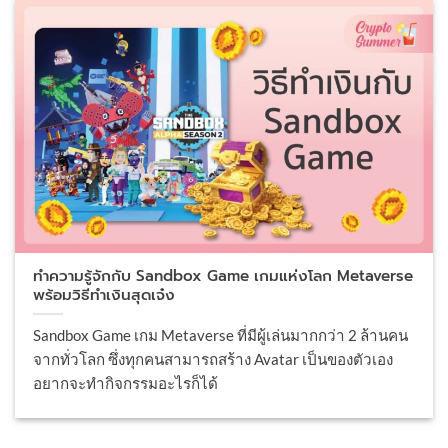
ทำความรู้จักกับ Sandbox Game เกมแห่งโลก Metaverse
พร้อมวิธีทำเงินสุดเจ๋ง
Sandbox Game เกม Metaverse ที่มีผู้เล่นมากกว่า 2 ล้านคน
จากทั่วโลก ซึ่งทุกคนสามารถสร้าง Avatar เป็นของตัวเอง
อยากจะทำกิจกรรมอะไรก็ได้