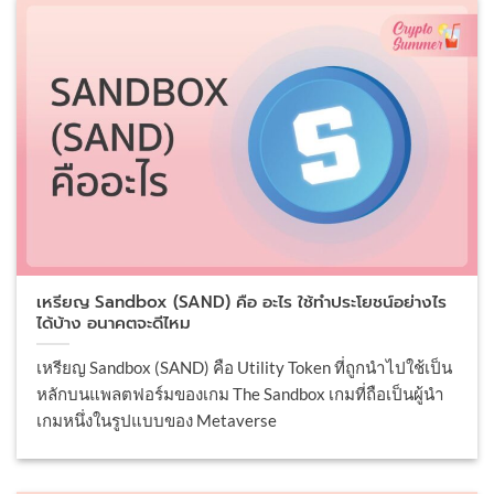
เหรียญ Sandbox (SAND) คือ อะไร ใช้ทำประโยชน์อย่างไร
ได้บ้าง อนาคตจะดีไหม
เหรียญ Sandbox (SAND) คือ Utility Token ที่ถูกนำไปใช้เป็น
หลักบนแพลตฟอร์มของเกม The Sandbox เกมที่ถือเป็นผู้นำ
เกมหนึ่งในรูปแบบของ Metaverse