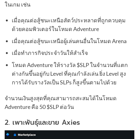
ในเกม เช่น
เมื่อคุณต่อสู้ชนะเหนือสัตว์ประหลาดที่ถูกควบคุม
ด้วยคอมพิวเตอร์ในโหมด Adventure
เมื่อคุณต่อสู้ขนะเหนือผู้เล่นคนอื่นในโหมด Arena
เมื่อทำภารกิจประจำวันให้สำเร็จ
โหมด Adventure ให้รางวัล $SLP ในจำนวนที่แตก
ต่างกันขึ้นอยู่กับ Level ที่คุณกำลังเล่น ยิ่ง Level สูง
การได้รับรางวัลเป็น SLPs ก็สูงขึ้นตามไปด้วย
จำนวนเงินสูงสุดที่คุณสามารถสะสมได้ในโหมด
Adventure คือ 50 $SLP ต่อวัน
2. เพาะพันธุ์และขาย Axies