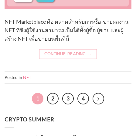
NFT Marketplace คือ ตลาดสำหรับการซื้อ-ขายผลงาน
NFT ที่ซึ่งผู้ใช้งานสามารถเป็นได้ทั้งผู้ซื้อ ผู้ขาย และผู้
สร้าง NFT เพื่อขายบนพื้นที่นี้
CONTINUE READING
→
Posted in
NFT
1
2
3
4
CRYPTO SUMMER