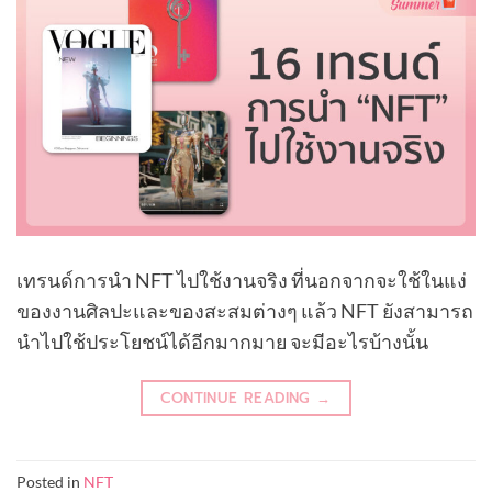
เทรนด์การนำ NFT ไปใช้งานจริง ที่นอกจากจะใช้ในแง่
ของงานศิลปะและของสะสมต่างๆ แล้ว NFT ยังสามารถ
นำไปใช้ประโยชน์ได้อีกมากมาย จะมีอะไรบ้างนั้น
CONTINUE READING
→
Posted in
NFT