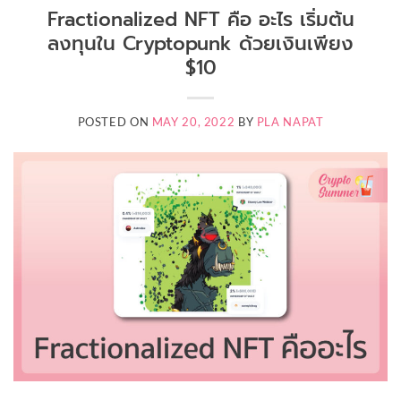
Fractionalized NFT คือ อะไร เริ่มต้น
ลงทุนใน Cryptopunk ด้วยเงินเพียง
$10
POSTED ON
MAY 20, 2022
BY
PLA NAPAT