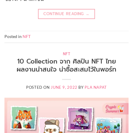
CONTINUE READING
→
Posted in
NFT
NFT
10 Collection จาก ศิลปิน NFT ไทย
ผลงานน่าสนใจ น่าซื้อสะสมไว้ในพอร์ท
POSTED ON
JUNE 9, 2022
BY
PLA NAPAT