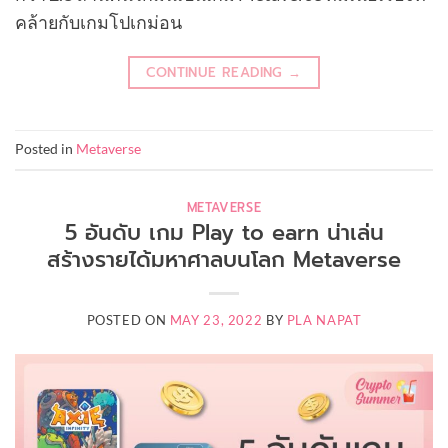
คล้ายกับเกมโปเกม่อน
CONTINUE READING
→
Posted in
Metaverse
METAVERSE
5 อันดับ เกม Play to earn น่าเล่น
สร้างรายได้มหาศาลบนโลก Metaverse
POSTED ON
MAY 23, 2022
BY
PLA NAPAT