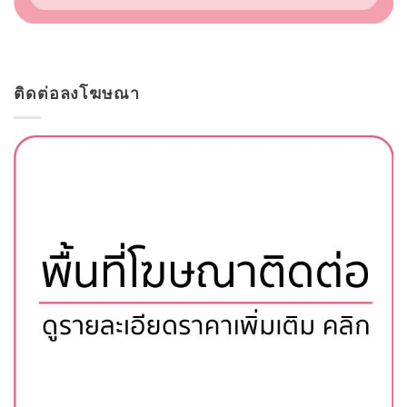
ติดต่อลงโฆษณา