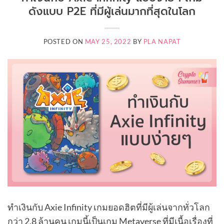
ดังแบบ P2E ที่มีผู้เล่นมากที่สุดในโลก
POSTED ON
MAY 25, 2022
BY
PLA NAPAT
ทำเงินกับ Axie Infinity เกมยอดฮิตที่มีผู้เล่นจากทั่วโลก
กว่า 2.8 ล้านคน เกมนี้เป็นเกม Metaverse ที่มีเนื้อเรื่องที่