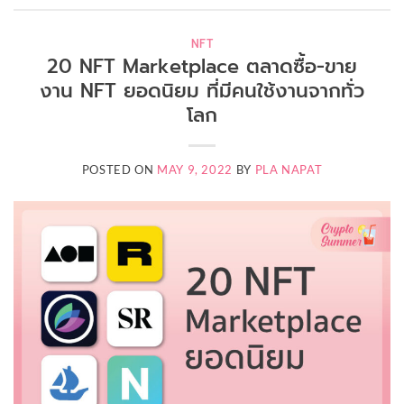
NFT
20 NFT Marketplace ตลาดซื้อ-ขาย
งาน NFT ยอดนิยม ที่มีคนใช้งานจากทั่ว
โลก
POSTED ON
MAY 9, 2022
BY
PLA NAPAT