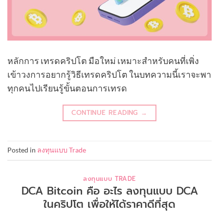
หลักการ เทรดคริปโต มือใหม่ เหมาะสำหรับคนที่เพิ่ง
เข้าวงการอยากรู้วิธีเทรดคริปโต ในบทความนี้เราจะพา
ทุกคนไปเรียนรู้ขั้นตอนการเทรด
CONTINUE READING
→
Posted in
ลงทุนแบบ Trade
ลงทุนแบบ TRADE
DCA Bitcoin คือ อะไร ลงทุนแบบ DCA
ในคริปโต เพื่อให้ได้ราคาดีที่สุด