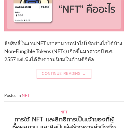
ลิขสิทธิ์ในงาน NFT เราสามารถนำไปใช้อย่างไรได้บ้าง
Non-Fungible Tokens (NFTs) เกิดขึ้นมาราวๆปี พ.ศ.
2557 แต่เพิ่งได้รับความนิยมในด้านดิจิทัล
CONTINUE READING
→
Posted in
NFT
NFT
การใช้ NFT และสิทธิการเป็นเจ้าของที่ผู้
ซื้อผลงาน และศิลปินผู้สร้างควรคำนึงถึง