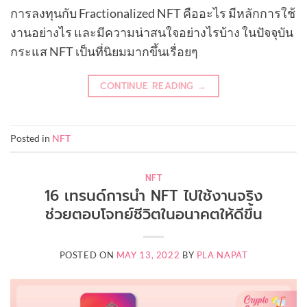
การลงทุนกับ Fractionalized NFT คืออะไร มีหลักการใช้
งานอย่างไร และมีความน่าสนใจอย่างไรบ้าง ในปัจจุบัน
กระแส NFT เป็นที่นิยมมากขึ้นเรื่อยๆ
CONTINUE READING
→
Posted in
NFT
NFT
16 เทรนด์การนำ NFT ไปใช้งานจริง
ช่วยตอบโจทย์ชีวิตในอนาคตให้ดีขึ้น
POSTED ON
MAY 13, 2022
BY
PLA NAPAT