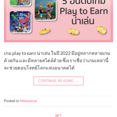
เกม play to earn น่าเล่น ในปี 2022 มีอยู่หลากหลายเกม
ด้วยกัน และมีหลายสไตล์ด้วย ซึ่งเราเชื่อว่าเกมเหล่านี้
จะช่วยตอบโจทย์โลกแห่งอนาคตได้
CONTINUE READING
→
Posted in
Metaverse
NFT