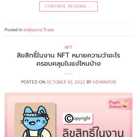
CONTINUE READING
→
Posted in
ลงทุนแบบ Trade
NFT
ลิขสิทธิ์ในงาน NFT หมายความว่าอะไร
ครอบคลุมในแง่ไหนบ้าง
POSTED ON
OCTOBER 10, 2022
BY
ADMINPOR