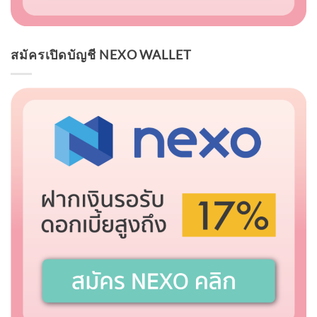
สมัครเปิดบัญชี NEXO WALLET