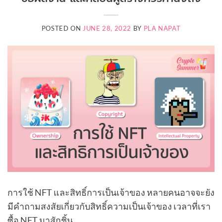
POSTED ON
JUNE 28, 2022
BY
PLA NAPAT
การใช้ NFT และสิทธิ์การเป็นเจ้าของ หลายคนอาจจะยัง
มีคำถามสงสัยเกี่ยวกับสิทธิ์ความเป็นเจ้าของ เวลาที่เรา
ซื้อ NFT มาสักชิ้น