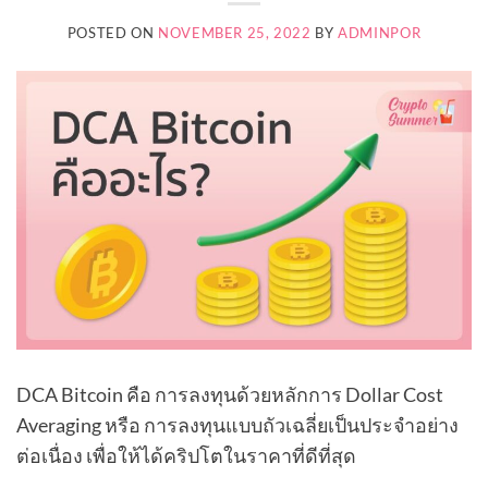
POSTED ON
NOVEMBER 25, 2022
BY
ADMINPOR
DCA Bitcoin คือ การลงทุนด้วยหลักการ Dollar Cost
Averaging หรือ การลงทุนแบบถัวเฉลี่ยเป็นประจำอย่าง
ต่อเนื่อง เพื่อให้ได้คริปโตในราคาที่ดีที่สุด