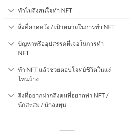
ทำไมถึงสนใจทำ NFT
สิ่งที่คาดหวัง / เป้าหมายในการทำ NFT
ปัญหาหรืออุปสรรคที่เจอในการทำ
NFT
ทำ NFT แล้วช่วยตอบโจทย์ชีวิตในแง่
ไหนบ้าง
สิ่งที่อยากฝากถึงคนที่อยากทำ NFT /
นักสะสม / นักลงทุน