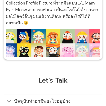
Collection Profile Picture ที่วาดมือแบบ 1/1 Many
Eyes Meow สามารถทำและเป็นอะไรก็ได้ ทั้ง อาหาร
ผลไม้ สัตว์อื่นๆ มนุษย์ งานศิลปะ หรืออะไรก็ได้ที่
อยากเป็น
Let’s Talk
ปัจจุบันทำอาชีพอะไรอยู่บ้าง