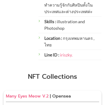
ทำความรู้จักกับศิลปินทั้งใน
ประเทศและต่างประเทศค่ะ
Skills :
illustration and
Photoshop
Location :
กรุงเทพมหานคร ,
ไทย
Line ID :
iriszky.
NFT Collections
Many Eyes Meow V.2
| Opensea