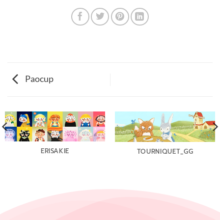
Paocup
ERISAKIE
TOURNIQUET_GG