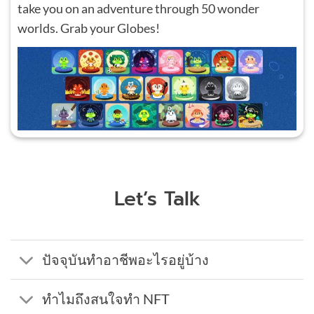
take you on an adventure through 50 wonder
worlds. Grab your Globes!
Let’s Talk
ปัจจุบันทำอาชีพอะไรอยู่บ้าง
ทำไมถึงสนใจทำ NFT