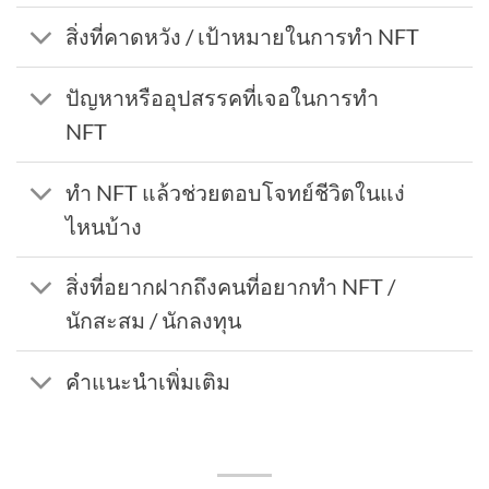
สิ่งที่คาดหวัง / เป้าหมายในการทำ NFT
ปัญหาหรืออุปสรรคที่เจอในการทำ
NFT
ทำ NFT แล้วช่วยตอบโจทย์ชีวิตในแง่
ไหนบ้าง
สิ่งที่อยากฝากถึงคนที่อยากทำ NFT /
นักสะสม / นักลงทุน
คำแนะนำเพิ่มเติม