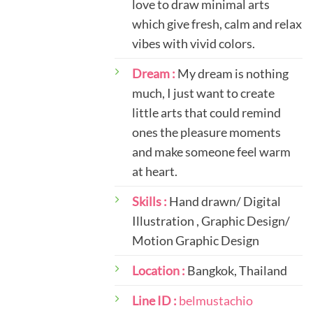
love to draw minimal arts
which give fresh, calm and relax
vibes with vivid colors.
Dream :
My dream is nothing
much, I just want to create
little arts that could remind
ones the pleasure moments
and make someone feel warm
at heart.
Skills :
Hand drawn/ Digital
Illustration , Graphic Design/
Motion Graphic Design
Location :
Bangkok, Thailand
Line ID :
belmustachio