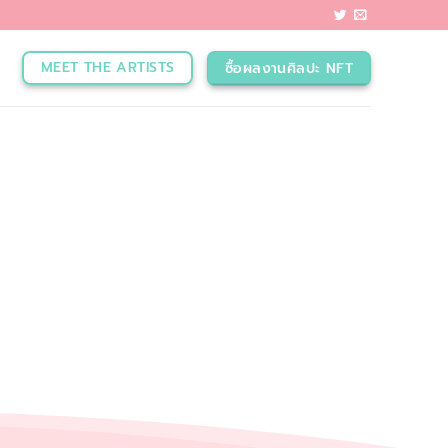
MEET THE ARTISTS
ซื้อผลงานศิลปะ NFT